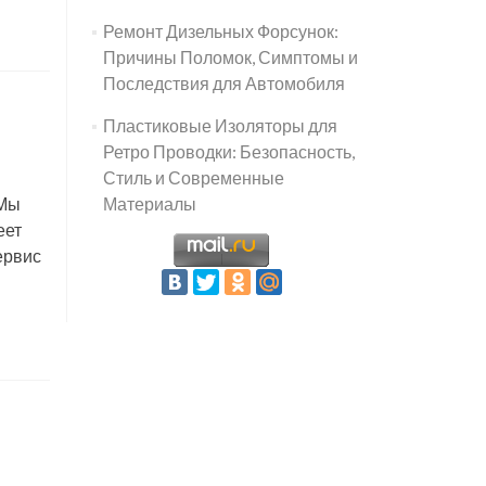
Ремонт Дизельных Форсунок:
Причины Поломок, Симптомы и
Последствия для Автомобиля
Пластиковые Изоляторы для
Ретро Проводки: Безопасность,
Стиль и Современные
 Мы
Материалы
еет
ервис