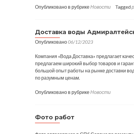
Опубликовано в рубрике
Новости
Tagged
Доставка воды Адмиралтейс
Опубликовано
06/12/2023
Компания «Вода Доставка» предлагает каче
предлагаем широкий выбор товаров и гаран
большой опыт работы на рынке доставки во
по разумным ценам.
Опубликовано в рубрике
Новости
Фото работ