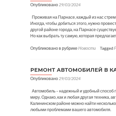
Опубликовано
29/03/2024
Проживая на Парнасе, каждый из нас стреми
Иногда, чтобы добиться этого, нужно провес
другой районе города, на Парнасе существу
Но как выбрать ту самую, которая предлагае
Опубликовано в рубрике
Новости
Tagged
РЕМОНТ АВТОМОБИЛЕЙ В 
Опубликовано
29/03/2024
Автомобиль – надежный и удобный способ 
миру. Однако, как и любая другая техника, 
Калининском районе можно найти несколько
любыми проблемами вашего автомобиля.