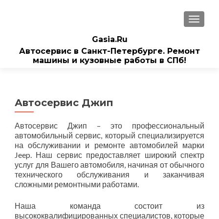
ПОКАЗ
Gasia.Ru
Автосервис в Санкт-Петербурге. Ремонт
машины и кузовные работы в СПб!
Автосервис Джип
Автосервис Джип – это профессиональный
автомобильный сервис, который специализируется
на обслуживании и ремонте автомобилей марки
Jeep. Наш сервис предоставляет широкий спектр
услуг для Вашего автомобиля, начиная от обычного
технического обслуживания и заканчивая
сложными ремонтными работами.
Наша команда состоит из
высококвалифицированных специалистов, которые