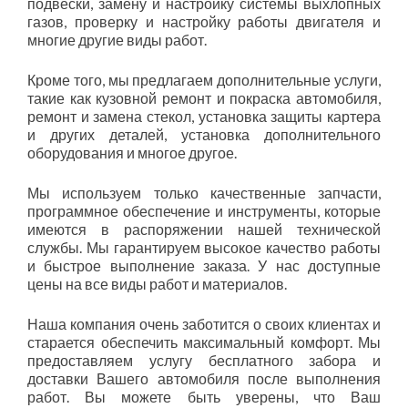
подвески, замену и настройку системы выхлопных
газов, проверку и настройку работы двигателя и
многие другие виды работ.
Кроме того, мы предлагаем дополнительные услуги,
такие как кузовной ремонт и покраска автомобиля,
ремонт и замена стекол, установка защиты картера
и других деталей, установка дополнительного
оборудования и многое другое.
Мы используем только качественные запчасти,
программное обеспечение и инструменты, которые
имеются в распоряжении нашей технической
службы. Мы гарантируем высокое качество работы
и быстрое выполнение заказа. У нас доступные
цены на все виды работ и материалов.
Наша компания очень заботится о своих клиентах и
старается обеспечить максимальный комфорт. Мы
предоставляем услугу бесплатного забора и
доставки Вашего автомобиля после выполнения
работ. Вы можете быть уверены, что Ваш