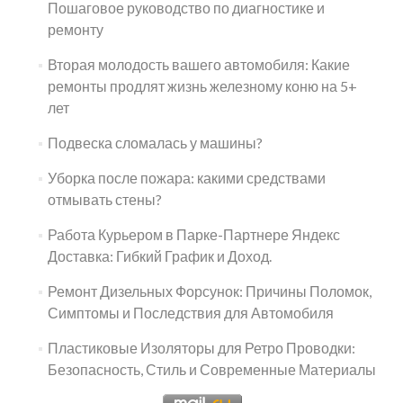
Пошаговое руководство по диагностике и
ремонту
Вторая молодость вашего автомобиля: Какие
ремонты продлят жизнь железному коню на 5+
лет
Подвеска сломалась у машины?
Уборка после пожара: какими средствами
отмывать стены?
Работа Курьером в Парке-Партнере Яндекс
Доставка: Гибкий График и Доход.
Ремонт Дизельных Форсунок: Причины Поломок,
Симптомы и Последствия для Автомобиля
Пластиковые Изоляторы для Ретро Проводки:
Безопасность, Стиль и Современные Материалы