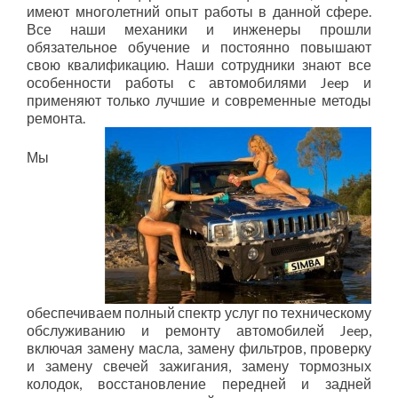
имеют многолетний опыт работы в данной сфере.
Все наши механики и инженеры прошли
обязательное обучение и постоянно повышают
свою квалификацию. Наши сотрудники знают все
особенности работы с автомобилями Jeep и
применяют только лучшие и современные методы
ремонта.
Мы
обеспечиваем полный спектр услуг по техническому
обслуживанию и ремонту автомобилей Jeep,
включая замену масла, замену фильтров, проверку
и замену свечей зажигания, замену тормозных
колодок, восстановление передней и задней