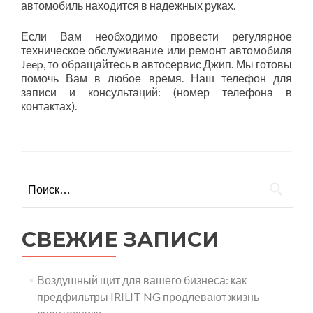
автомобиль находится в надежных руках.
Если Вам необходимо провести регулярное
техническое обслуживание или ремонт автомобиля
Jeep, то обращайтесь в автосервис Джип. Мы готовы
помочь Вам в любое время. Наш телефон для
записи и консультаций: (номер телефона в
контактах).
Найти:
СВЕЖИЕ ЗАПИСИ
Воздушный щит для вашего бизнеса: как
предфильтры IRILIT NG продлевают жизнь