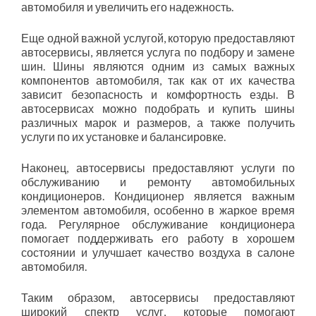
автомобиля и увеличить его надежность.
Еще одной важной услугой, которую предоставляют
автосервисы, является услуга по подбору и замене
шин. Шины являются одним из самых важных
компонентов автомобиля, так как от их качества
зависит безопасность и комфортность езды. В
автосервисах можно подобрать и купить шины
различных марок и размеров, а также получить
услуги по их установке и балансировке.
Наконец, автосервисы предоставляют услуги по
обслуживанию и ремонту автомобильных
кондиционеров. Кондиционер является важным
элементом автомобиля, особенно в жаркое время
года. Регулярное обслуживание кондиционера
помогает поддерживать его работу в хорошем
состоянии и улучшает качество воздуха в салоне
автомобиля.
Таким образом, автосервисы предоставляют
широкий спектр услуг, которые помогают