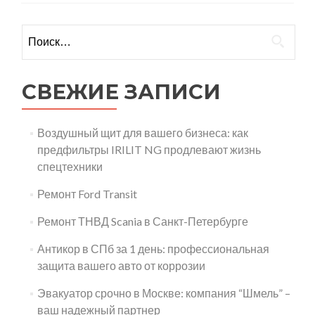
Найти:
СВЕЖИЕ ЗАПИСИ
Воздушный щит для вашего бизнеса: как
предфильтры IRILIT NG продлевают жизнь
спецтехники
Ремонт Ford Transit
Ремонт ТНВД Scania в Санкт-Петербурге
Антикор в СПб за 1 день: профессиональная
защита вашего авто от коррозии
Эвакуатор срочно в Москве: компания “Шмель” –
ваш надежный партнер