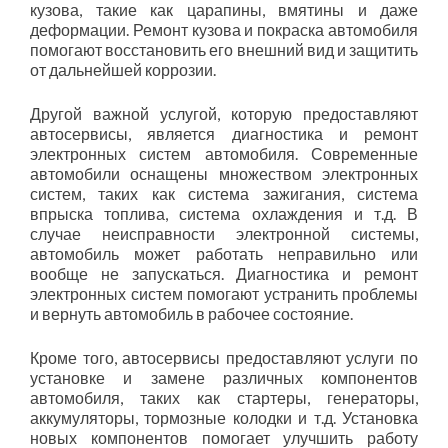
кузова, такие как царапины, вмятины и даже
деформации. Ремонт кузова и покраска автомобиля
помогают восстановить его внешний вид и защитить
от дальнейшей коррозии.
Другой важной услугой, которую предоставляют
автосервисы, является диагностика и ремонт
электронных систем автомобиля. Современные
автомобили оснащены множеством электронных
систем, таких как система зажигания, система
впрыска топлива, система охлаждения и т.д. В
случае неисправности электронной системы,
автомобиль может работать неправильно или
вообще не запускаться. Диагностика и ремонт
электронных систем помогают устранить проблемы
и вернуть автомобиль в рабочее состояние.
Кроме того, автосервисы предоставляют услуги по
установке и замене различных компонентов
автомобиля, таких как стартеры, генераторы,
аккумуляторы, тормозные колодки и т.д. Установка
новых компонентов помогает улучшить работу