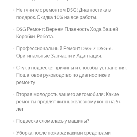
Не тяните с ремонтом DSG! Диагностика в
подарок. Скидка 10% на все работы.
DSG Ремонт: Вернем Плавность Хода Вашей
Коробки-Робота.
Профессиональный Ремонт DSG-7, DSG-6.
Оригинальные Запчасти и Адаптация.
Стук в подвеске: причины и способы устранения.
Пошаговое руководство по диагностике и
ремонту
Вторая молодость вашего автомобиля: Какие
ремонты продлят жизнь железному коню на 5+
лет
Подвеска сломалась у машины?
Уборка после пожара: какими средствами