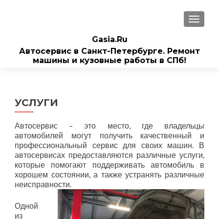
ПОКАЗ
Gasia.Ru
Автосервис в Санкт-Петербурге. Ремонт
машины и кузовные работы в СПб!
УСЛУГИ
Автосервис – это место, где владельцы
автомобилей могут получить качественный и
профессиональный сервис для своих машин. В
автосервисах предоставляются различные услуги,
которые помогают поддерживать автомобиль в
хорошем состоянии, а также устранять различные
неисправности.
Одной
из