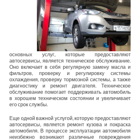
основных услуг, которые предоставляют
автосервисы, является техническое обслуживание.
Оно включает в себя регулярную замену масла и
фильтров, проверку и регулировку системы
охлаждения, проверку тормозной системы, а также
диагностику и ремонт двигателя. Техническое
обслуживание помогает поддерживать автомобиль
в хорошем техническом состоянии и увеличивает
его срок службы.
Еще одной важной услугой, которую предоставляют
автосервисы, является ремонт кузова и покраска
автомобиля. В процессе эксплуатации автомобиля
неизбежно возникают различные повреждения