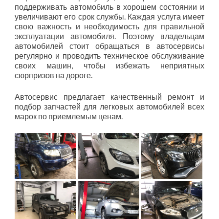
поддерживать автомобиль в хорошем состоянии и
увеличивают его срок службы. Каждая услуга имеет
свою важность и необходимость для правильной
эксплуатации автомобиля. Поэтому владельцам
автомобилей стоит обращаться в автосервисы
регулярно и проводить техническое обслуживание
своих машин, чтобы избежать неприятных
сюрпризов на дороге.
Автосервис предлагает качественный ремонт и
подбор запчастей для легковых автомобилей всех
марок по приемлемым ценам.