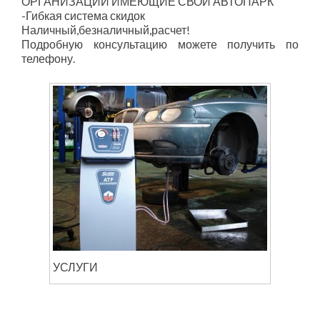
ОРГАНИЗАЦИИ ИМЕЮЩИЕ СВОЙ АВТОПАРК
-Гибкая система скидок
Наличный,безналичный,расчет!
Подробную консультацию можете получить по
телефону.
УСЛУГИ