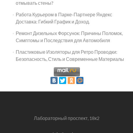
отмывать стены?
Работа Курьером в Парке-Партнере Яндекс
Доставка: Гибкий График и Доход.
Ремонт Дизельных Форсунок: Причины Поломок,
Симптомы и Последствия для Автомобиля
Пластиковые Изоляторы для Ретро Проводки:
Безопасность, Стиль и Современные Материалы
Лабораторный проспект, 18к2