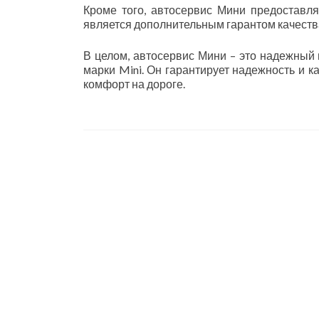
Кроме того, автосервис Мини предоставля
является дополнительным гарантом качеств
В целом, автосервис Мини – это надежный
марки Mini. Он гарантирует надежность и к
комфорт на дороге.