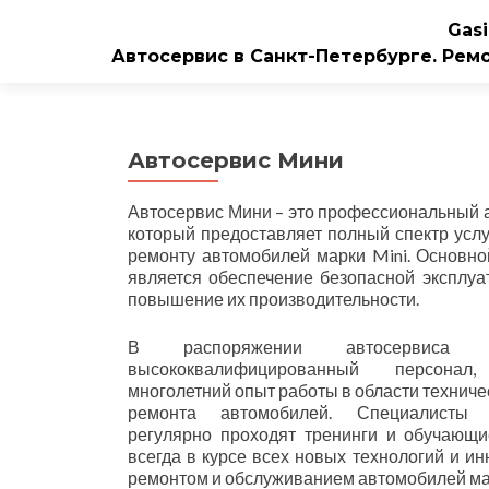
Gasi
Автосервис в Санкт-Петербурге. Рем
Автосервис Мини
Автосервис Мини – это профессиональный 
который предоставляет полный спектр усл
ремонту автомобилей марки Mini. Основно
является обеспечение безопасной эксплуа
повышение их производительности.
В распоряжении автосервиса 
высококвалифицированный персона
многолетний опыт работы в области техниче
ремонта автомобилей. Специалисты 
регулярно проходят тренинги и обучающи
всегда в курсе всех новых технологий и ин
ремонтом и обслуживанием автомобилей мар