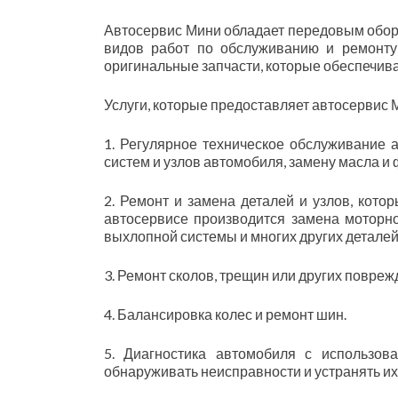
Автосервис Мини обладает передовым обор
видов работ по обслуживанию и ремонту 
оригинальные запчасти, которые обеспечив
Услуги, которые предоставляет автосервис 
1. Регулярное техническое обслуживание а
систем и узлов автомобиля, замену масла и
2. Ремонт и замена деталей и узлов, кото
автосервисе производится замена моторн
выхлопной системы и многих других деталей
3. Ремонт сколов, трещин или других повреж
4. Балансировка колес и ремонт шин.
5. Диагностика автомобиля с использов
обнаруживать неисправности и устранять их 