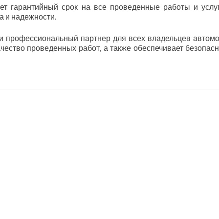
ет гарантийный срок на все проведенные работы и услуг
а и надежности.
 и профессиональный партнер для всех владельцев автом
ачество проведенных работ, а также обеспечивает безопасн