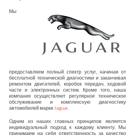
Мы
предоставляем полный спектр услуг, начиная от
бесплатной технической диагностики и заканчивая
ремонтом двигателей, коробок передач, ходовой
части и электронных систем. Кроме того, наша
компания осуществляет регулярное техническое
обслуживание и комплексную диагностику
автомобилей марки
Jaguar
.
Одним из наших главных принципов является
индивидуальный подход к каждому клиенту. Мы
принимаем на себя ответственность за качество