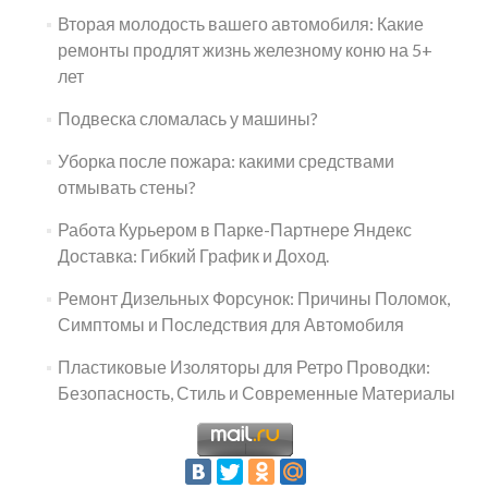
Вторая молодость вашего автомобиля: Какие
ремонты продлят жизнь железному коню на 5+
лет
Подвеска сломалась у машины?
Уборка после пожара: какими средствами
отмывать стены?
Работа Курьером в Парке-Партнере Яндекс
Доставка: Гибкий График и Доход.
Ремонт Дизельных Форсунок: Причины Поломок,
Симптомы и Последствия для Автомобиля
Пластиковые Изоляторы для Ретро Проводки:
Безопасность, Стиль и Современные Материалы