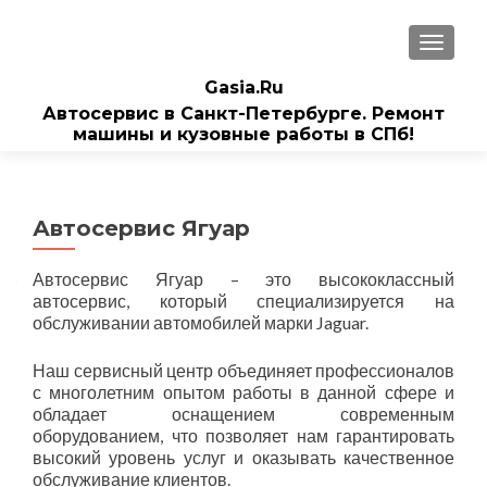
ПОКАЗ
Gasia.Ru
Автосервис в Санкт-Петербурге. Ремонт
машины и кузовные работы в СПб!
Автосервис Ягуар
Автосервис Ягуар – это высококлассный
автосервис, который специализируется на
обслуживании автомобилей марки Jaguar.
Наш сервисный центр объединяет профессионалов
с многолетним опытом работы в данной сфере и
обладает оснащением современным
оборудованием, что позволяет нам гарантировать
высокий уровень услуг и оказывать качественное
обслуживание клиентов.