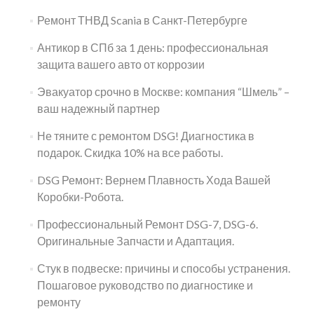
Ремонт ТНВД Scania в Санкт-Петербурге
Антикор в СПб за 1 день: профессиональная
защита вашего авто от коррозии
Эвакуатор срочно в Москве: компания “Шмель” –
ваш надежный партнер
Не тяните с ремонтом DSG! Диагностика в
подарок. Скидка 10% на все работы.
DSG Ремонт: Вернем Плавность Хода Вашей
Коробки-Робота.
Профессиональный Ремонт DSG-7, DSG-6.
Оригинальные Запчасти и Адаптация.
Стук в подвеске: причины и способы устранения.
Пошаговое руководство по диагностике и
ремонту