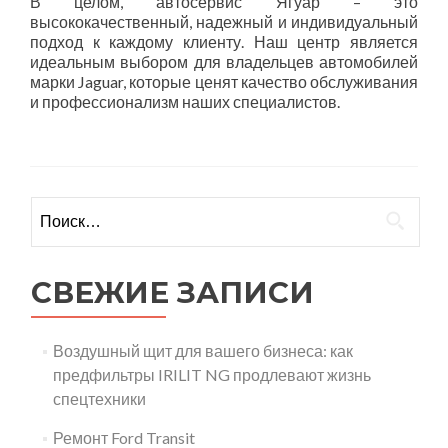
В целом, автосервис Ягуар – это
высококачественный, надежный и индивидуальный
подход к каждому клиенту. Наш центр является
идеальным выбором для владельцев автомобилей
марки Jaguar, которые ценят качество обслуживания
и профессионализм наших специалистов.
Найти:
СВЕЖИЕ ЗАПИСИ
Воздушный щит для вашего бизнеса: как
предфильтры IRILIT NG продлевают жизнь
спецтехники
Ремонт Ford Transit