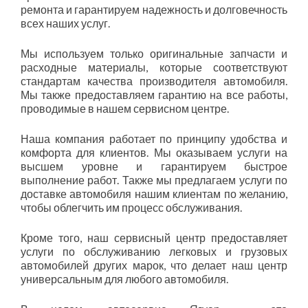
ремонта и гарантируем надежность и долговечность
всех наших услуг.
Мы используем только оригинальные запчасти и
расходные материалы, которые соответствуют
стандартам качества производителя автомобиля.
Мы также предоставляем гарантию на все работы,
проводимые в нашем сервисном центре.
Наша компания работает по принципу удобства и
комфорта для клиентов. Мы оказываем услуги на
высшем уровне и гарантируем быстрое
выполнение работ. Также мы предлагаем услуги по
доставке автомобиля нашим клиентам по желанию,
чтобы облегчить им процесс обслуживания.
Кроме того, наш сервисный центр предоставляет
услуги по обслуживанию легковых и грузовых
автомобилей других марок, что делает наш центр
универсальным для любого автомобиля.