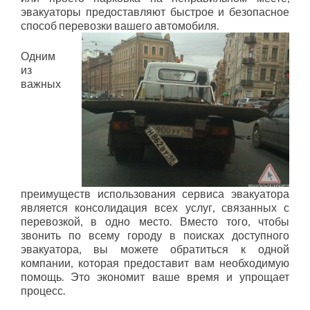
эвакуаторы предоставляют быстрое и безопасное
способ перевозки вашего автомобиля.
Одним
из
важных
преимуществ использования сервиса эвакуатора
является консолидация всех услуг, связанных с
перевозкой, в одно место. Вместо того, чтобы
звонить по всему городу в поисках доступного
эвакуатора, вы можете обратиться к одной
компании, которая предоставит вам необходимую
помощь. Это экономит ваше время и упрощает
процесс.