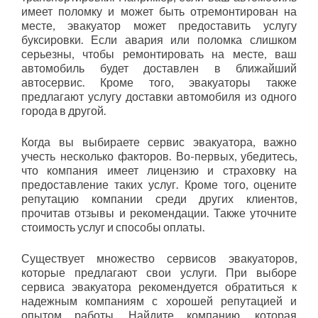
имеет поломку и может быть отремонтирован на
месте, эвакуатор может предоставить услугу
буксировки. Если авария или поломка слишком
серьезны, чтобы ремонтировать на месте, ваш
автомобиль будет доставлен в ближайший
автосервис. Кроме того, эвакуаторы также
предлагают услугу доставки автомобиля из одного
города в другой.
Когда вы выбираете сервис эвакуатора, важно
учесть несколько факторов. Во-первых, убедитесь,
что компания имеет лицензию и страховку на
предоставление таких услуг. Кроме того, оцените
репутацию компании среди других клиентов,
прочитав отзывы и рекомендации. Также уточните
стоимость услуг и способы оплаты.
Существует множество сервисов эвакуаторов,
которые предлагают свои услуги. При выборе
сервиса эвакуатора рекомендуется обратиться к
надежным компаниям с хорошей репутацией и
опытом работы. Найдите компанию, которая