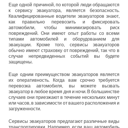
Еще одной причиной, по которой люди обращаются
к сервису эвакуатора, является безопасность.
Квалифицированные водители эвакуаторов знают,
как правильно перевозить и фиксировать
автомобили, чтобы минимизировать риск
повреждений. Они имеют опыт работы со всеми
типами автомобилей и оборудованием для
эвакуации. Кроме того, сервисы эвакуаторов
обычно имеют страховку от повреждений, так что в
случае непредвиденных событий вы будете
защищены.
Еще одним преимуществом эвакуаторов является
их оперативность. Когда вам срочно требуется
перевозка автомобиля, вы можете вызвать
эвакуатор в любое время дня и ночи. В большинстве
случаев они приезжают в течение нескольких минут
или часов, в зависимости от вашего расположения и
загруженности.
Сервисы эвакуаторов предлагают различные виды
транспортировки. Например, если ваш автомобиль