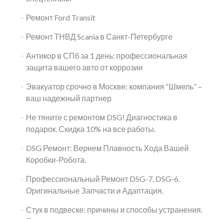
Ремонт Ford Transit
Ремонт ТНВД Scania в Санкт-Петербурге
Антикор в СПб за 1 день: профессиональная
защита вашего авто от коррозии
Эвакуатор срочно в Москве: компания “Шмель” –
ваш надежный партнер
Не тяните с ремонтом DSG! Диагностика в
подарок. Скидка 10% на все работы.
DSG Ремонт: Вернем Плавность Хода Вашей
Коробки-Робота.
Профессиональный Ремонт DSG-7, DSG-6.
Оригинальные Запчасти и Адаптация.
Стук в подвеске: причины и способы устранения.