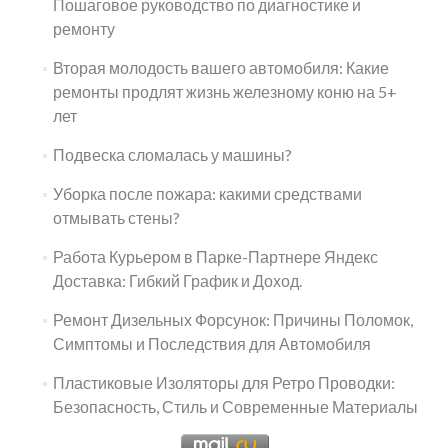
Пошаговое руководство по диагностике и
ремонту
Вторая молодость вашего автомобиля: Какие
ремонты продлят жизнь железному коню на 5+
лет
Подвеска сломалась у машины?
Уборка после пожара: какими средствами
отмывать стены?
Работа Курьером в Парке-Партнере Яндекс
Доставка: Гибкий График и Доход.
Ремонт Дизельных Форсунок: Причины Поломок,
Симптомы и Последствия для Автомобиля
Пластиковые Изоляторы для Ретро Проводки:
Безопасность, Стиль и Современные Материалы