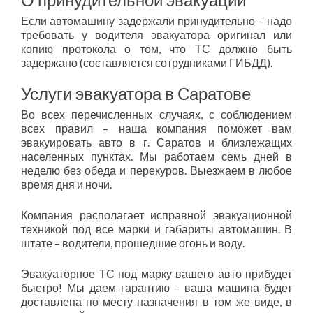
Если автомашину задержали принудительно – надо
требовать у водителя эвакуатора оригинал или
копию протокола о том, что ТС должно быть
задержано (составляется сотрудниками ГИБДД).
Услуги эвакуатора в Саратове
Во всех перечисленных случаях, с соблюдением
всех правил – наша компания поможет вам
эвакуировать авто в г. Саратов и близлежащих
населенных пунктах. Мы работаем семь дней в
неделю без обеда и перекуров. Выезжаем в любое
время дня и ночи.
Компания располагает исправной эвакуационной
техникой под все марки и габариты автомашин. В
штате – водители, прошедшие огонь и воду.
Эвакуаторное ТС под марку вашего авто прибудет
быстро! Мы даем гарантию – ваша машина будет
доставлена по месту назначения в том же виде, в