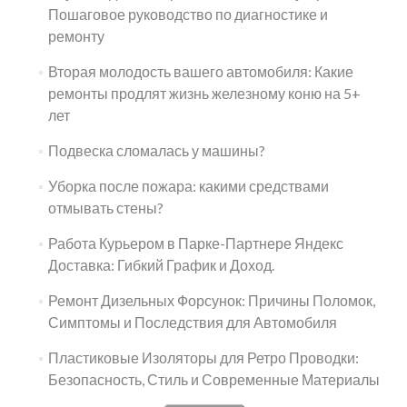
Пошаговое руководство по диагностике и
ремонту
Вторая молодость вашего автомобиля: Какие
ремонты продлят жизнь железному коню на 5+
лет
Подвеска сломалась у машины?
Уборка после пожара: какими средствами
отмывать стены?
Работа Курьером в Парке-Партнере Яндекс
Доставка: Гибкий График и Доход.
Ремонт Дизельных Форсунок: Причины Поломок,
Симптомы и Последствия для Автомобиля
Пластиковые Изоляторы для Ретро Проводки:
Безопасность, Стиль и Современные Материалы