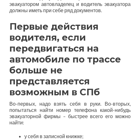
эвакуатором автовладелец и водитель эвакуатора
должны иметь при себе ряд документов.
Первые действия
водителя, если
передвигаться на
автомобиле по трассе
больше не
представляется
возможным в СПб
Во-первых, надо взять себя в руки. Во-вторых,
попытаться найти номер телефона какой-нибудь
эвакуаторной фирмы – быстрее всего его можно
найти:
у себя в записной книжке;