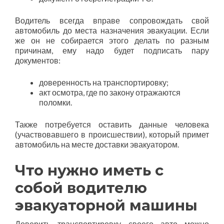
Водитель всегда вправе сопровождать свой
автомобиль до места назначения эвакуации. Если
же он не собирается этого делать по разным
причинам, ему надо будет подписать пару
документов:
доверенность на транспортировку;
акт осмотра, где по закону отражаются
поломки.
Также потребуется оставить данные человека
(участвовавшего в происшествии), который примет
автомобиль на месте доставки эвакуатором.
Что нужно иметь с
собой водителю
эвакуаторной машины
Доверить транспортировку своего авто можно