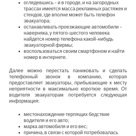
оглядевшись – и в городе, и на загородных
трассах имеется масса рекламных растяжек и
стендов, где вполне может быть телефон
эвакуатора;
останавливать проезжающие автомобили –
наверняка, у пятого-шестого человека
найдется номер телефона какой-нибудь
эвакуаторной фирмы;
воспользоваться своим смартфоном и найти
номер в интернете.
Далее можно перестать паниковать и сделать
телефонный звонок в компанию, которая
предоставляет эвакуаторы, прибывающие к месту
неприятности в максимально короткое время. От
водителя эвакуаторам потребуется следующая
информация:
местонахождение терпящих бедствие
водителя и его авто;
марка автомобиля и его вес;
причина, в связи с которой потребовалась