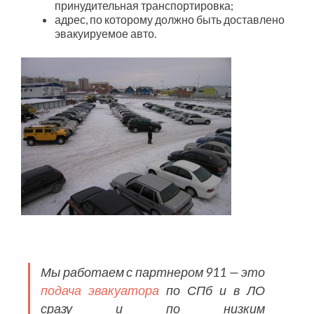
принудительная транспортировка;
адрес, по которому должно быть доставлено
эвакуируемое авто.
Мы работаем с партнером 911 — это
подача эвакуатора
по СПб и в ЛО
сразу и по низким