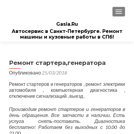
ПОКАЗ
Gasia.Ru
Автосервис в Санкт-Петербурге. Ремонт
машины и кузовные работы в СПб!
Ремонт стартера,генератора
Опубликовано
25/03/2018
Ремонт стартеров и генераторов , ремонт электрики
автомобиля , компьютерная диагностика ,
отключение сигнализаций , выезд .
Производим ремонт стартеров и генераторов в
день обращения. Все запчасти в наличии. Есть
услуга снять-поставить. Диагностика
бесплатно! Работаем без выходных с 10.00 до
21.00