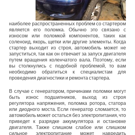
наиболее распространенных проблем со стартером
является его поломка. Обычно это связано с
износом или поломкой компонентов, таких как
соленоид, якорь, щетки или другие элементы. Когда
стартер выходит из строя, автомобиль может не
запуститься, так как он отвечает за запуск двигателя
путем вращения коленчатого вала. Поэтому, если
вы столкнулись с подобной проблемой, то вам
необходимо обратиться к специалистам для
проведения диагностики и ремонта стартера.
В случае с генератором, причинами поломки могут
быть износ подшипников, выход из строя
регулятора напряжения, поломка ротора, статора
или диодного моста. Если генератор сломается, то
автомобиль может остаться без электропитания, что
приведет к разрядке аккумулятора и остановке
двигателя. Также слишком слабое или слишком
сильное электропитание может навредить