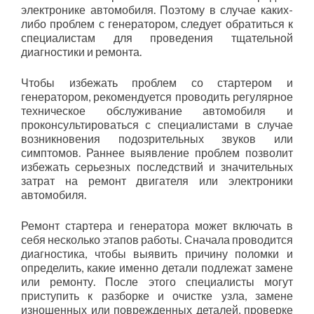
электронике автомобиля. Поэтому в случае каких-
либо проблем с генератором, следует обратиться к
специалистам для проведения тщательной
диагностики и ремонта.
Чтобы избежать проблем со стартером и
генератором, рекомендуется проводить регулярное
техническое обслуживание автомобиля и
проконсультироваться с специалистами в случае
возникновения подозрительных звуков или
симптомов. Раннее выявление проблем позволит
избежать серьезных последствий и значительных
затрат на ремонт двигателя или электроники
автомобиля.
Ремонт стартера и генератора может включать в
себя несколько этапов работы. Сначала проводится
диагностика, чтобы выявить причину поломки и
определить, какие именно детали подлежат замене
или ремонту. После этого специалисты могут
приступить к разборке и очистке узла, замене
изношенных или поврежденных деталей, проверке