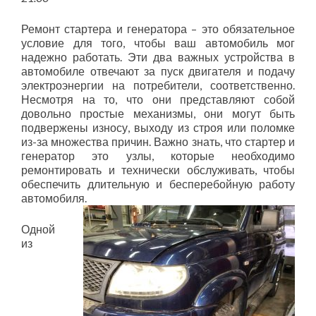
Ремонт стартера и генератора – это обязательное
условие для того, чтобы ваш автомобиль мог
надежно работать. Эти два важных устройства в
автомобиле отвечают за пуск двигателя и подачу
электроэнергии на потребители, соответственно.
Несмотря на то, что они представляют собой
довольно простые механизмы, они могут быть
подвержены износу, выходу из строя или поломке
из-за множества причин. Важно знать, что стартер и
генератор это узлы, которые необходимо
ремонтировать и технически обслуживать, чтобы
обеспечить длительную и бесперебойную работу
автомобиля.
Одной
из