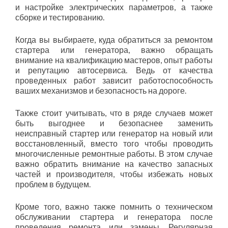
и настройке электрических параметров, а также
сборке и тестированию.
Когда вы выбираете, куда обратиться за ремонтом
стартера или генератора, важно обращать
внимание на квалификацию мастеров, опыт работы
и репутацию автосервиса. Ведь от качества
проведенных работ зависит работоспособность
ваших механизмов и безопасность на дороге.
Также стоит учитывать, что в ряде случаев может
быть выгоднее и безопаснее заменить
неисправный стартер или генератор на новый или
восстановленный, вместо того чтобы проводить
многочисленные ремонтные работы. В этом случае
важно обратить внимание на качество запасных
частей и производителя, чтобы избежать новых
проблем в будущем.
Кроме того, важно также помнить о техническом
обслуживании стартера и генератора после
проведения ремонта или замены. Регулярная