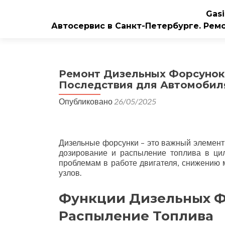
Gasi
Автосервис в Санкт-Петербурге. Рем
Ремонт Дизельных Форсунок
Последствия для Автомобил
Опубликовано
26/05/2025
Дизельные форсунки – это важный элемент 
дозирование и распыление топлива в ци
проблемам в работе двигателя, снижению 
узлов.
Функции Дизельных Ф
Распыление Топлива