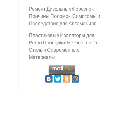
Ремонт Дизельных Форсунок:
Причины Поломок, Симптомы и
Последствия для Автомобиля
Пластиковые Изоляторы для
Ретро Проводки: Безопасность,
Стиль и Современные
Материалы