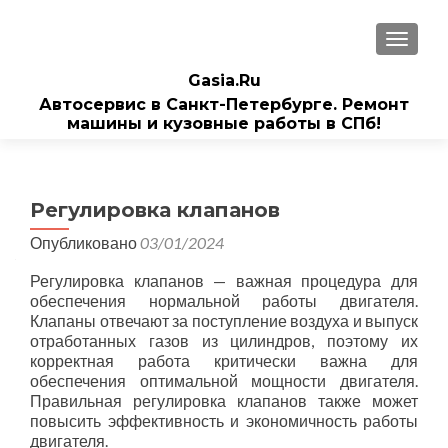
ПОКАЗ
Gasia.Ru
Автосервис в Санкт-Петербурге. Ремонт
машины и кузовные работы в СПб!
Регулировка клапанов
Опубликовано
03/01/2024
Регулировка клапанов — важная процедура для
обеспечения нормальной работы двигателя.
Клапаны отвечают за поступление воздуха и выпуск
отработанных газов из цилиндров, поэтому их
корректная работа критически важна для
обеспечения оптимальной мощности двигателя.
Правильная регулировка клапанов также может
повысить эффективность и экономичность работы
двигателя.