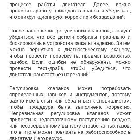
процессе работы двигателя. Далее, важно
проверить работу приводов клапанов и убедиться,
что они функционируют корректно и без заеданий.
После завершения регулировки клапанов, следует
убедиться, что все детали собраны правильно и
блокировочные устройства зажаты надежно. Затем
можно вернуться к диагностическому сканеру,
чтобы провести проверку на предмет возможных
ошибок. Если ошибки не обнаружены, можно
провести тест-драйв, чтобы убедиться, что
двигатель работает без нареканий.
Регулировка клапанов может потребовать
определенных навыков и инструментов, поэтому
важно иметь опыт или обратиться к специалистам,
чтобы процедура была выполнена корректно.
Неправильная регулировка клапанов может
привести к недостаточному поступлению воздуха
или несовершенному выпуску отработанных газов,
что в итоге может повлиять на работоспособность
двигателя и его ресурс.