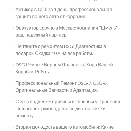
Антикор в СПб за 1 день: профессиональная
защита вашего авто от коррозии
Эвакуатор срочно в Москве: компания “Шмель” –
ваш надежный партнер
Не тяните с ремонтом DSG! Диагностика в
подарок. Скидка 10% на все работы.
DSG Ремонт: Вернем Плавность Хода Вашей
Коробки-Робота.
Профессиональный Ремонт DSG-7, DSG-6.
Оригинальные Запчасти и Адаптация.
Стук в подвеске: причины и способы устранения.
Пошаговое руководство по диагностике и
ремонту
Вторая молодость вашего автомобиля: Какие