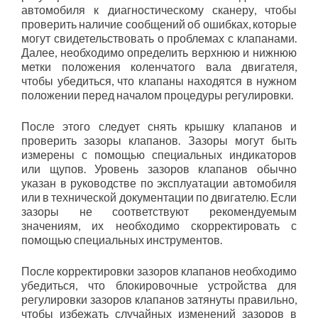
автомобиля к диагностическому сканеру, чтобы
проверить наличие сообщений об ошибках, которые
могут свидетельствовать о проблемах с клапанами.
Далее, необходимо определить верхнюю и нижнюю
метки положения коленчатого вала двигателя,
чтобы убедиться, что клапаны находятся в нужном
положении перед началом процедуры регулировки.
После этого следует снять крышку клапанов и
проверить зазоры клапанов. Зазоры могут быть
измерены с помощью специальных индикаторов
или щупов. Уровень зазоров клапанов обычно
указан в руководстве по эксплуатации автомобиля
или в технической документации по двигателю. Если
зазоры не соответствуют рекомендуемым
значениям, их необходимо скорректировать с
помощью специальных инструментов.
После корректировки зазоров клапанов необходимо
убедиться, что блокировочные устройства для
регулировки зазоров клапанов затянуты правильно,
чтобы избежать случайных изменений зазоров в