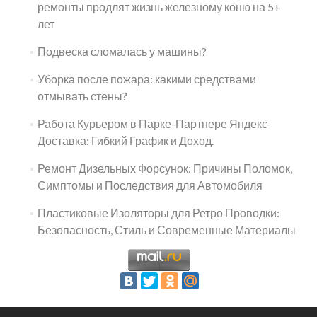
ремонты продлят жизнь железному коню на 5+
лет
Подвеска сломалась у машины?
Уборка после пожара: какими средствами
отмывать стены?
Работа Курьером в Парке-Партнере Яндекс
Доставка: Гибкий График и Доход.
Ремонт Дизельных Форсунок: Причины Поломок,
Симптомы и Последствия для Автомобиля
Пластиковые Изоляторы для Ретро Проводки:
Безопасность, Стиль и Современные Материалы