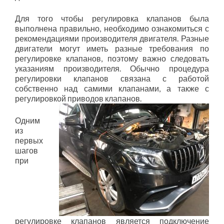
Для того чтобы регулировка клапанов была
выполнена правильно, необходимо ознакомиться с
рекомендациями производителя двигателя. Разные
двигатели могут иметь разные требования по
регулировке клапанов, поэтому важно следовать
указаниям производителя. Обычно процедура
регулировки клапанов связана с работой
собственно над самими клапанами, а также с
регулировкой приводов клапанов.
Одним
из
первых
шагов
при
регулировке клапанов является подключение