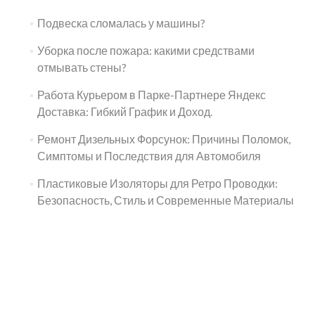
Подвеска сломалась у машины?
Уборка после пожара: какими средствами
отмывать стены?
Работа Курьером в Парке-Партнере Яндекс
Доставка: Гибкий График и Доход.
Ремонт Дизельных Форсунок: Причины Поломок,
Симптомы и Последствия для Автомобиля
Пластиковые Изоляторы для Ретро Проводки:
Безопасность, Стиль и Современные Материалы