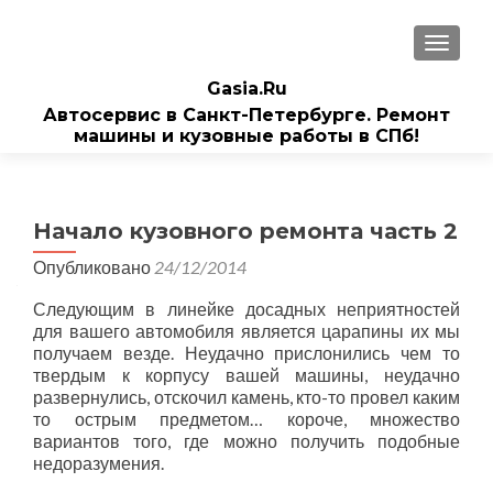
ПОКАЗ
Gasia.Ru
Автосервис в Санкт-Петербурге. Ремонт
машины и кузовные работы в СПб!
Начало кузовного ремонта часть 2
Опубликовано
24/12/2014
Следующим в линейке досадных неприятностей
для вашего автомобиля является царапины их мы
получаем везде. Неудачно прислонились чем то
твердым к корпусу вашей машины, неудачно
развернулись, отскочил камень, кто-то провел каким
то острым предметом… короче, множество
вариантов того, где можно получить подобные
недоразумения.