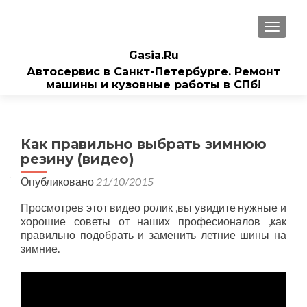
ПОКАЗ
Gasia.Ru
Автосервис в Санкт-Петербурге. Ремонт
машины и кузовные работы в СПб!
Как правильно выбрать зимнюю
резину (видео)
Опубликовано
21/10/2015
Просмотрев этот видео ролик ,вы увидите нужные и
хорошие советы от наших професионалов ,как
правильно подобрать и заменить летние шины на
зимние.