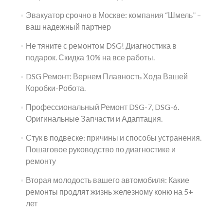
Эвакуатор срочно в Москве: компания “Шмель” –
ваш надежный партнер
Не тяните с ремонтом DSG! Диагностика в
подарок. Скидка 10% на все работы.
DSG Ремонт: Вернем Плавность Хода Вашей
Коробки-Робота.
Профессиональный Ремонт DSG-7, DSG-6.
Оригинальные Запчасти и Адаптация.
Стук в подвеске: причины и способы устранения.
Пошаговое руководство по диагностике и
ремонту
Вторая молодость вашего автомобиля: Какие
ремонты продлят жизнь железному коню на 5+
лет