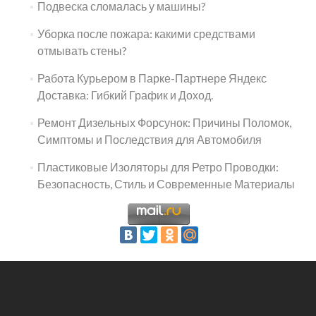
Подвеска сломалась у машины?
Уборка после пожара: какими средствами
отмывать стены?
Работа Курьером в Парке-Партнере Яндекс
Доставка: Гибкий График и Доход.
Ремонт Дизельных Форсунок: Причины Поломок,
Симптомы и Последствия для Автомобиля
Пластиковые Изоляторы для Ретро Проводки:
Безопасность, Стиль и Современные Материалы