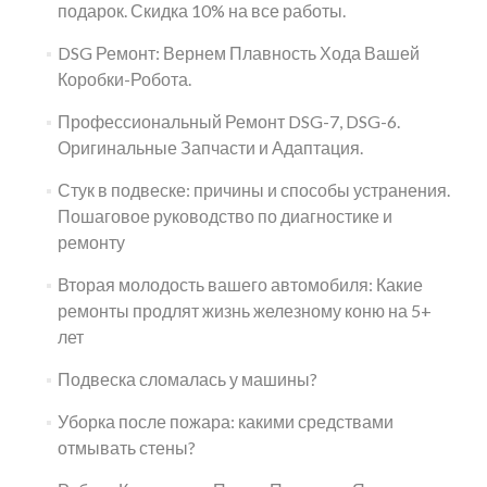
подарок. Скидка 10% на все работы.
DSG Ремонт: Вернем Плавность Хода Вашей
Коробки-Робота.
Профессиональный Ремонт DSG-7, DSG-6.
Оригинальные Запчасти и Адаптация.
Стук в подвеске: причины и способы устранения.
Пошаговое руководство по диагностике и
ремонту
Вторая молодость вашего автомобиля: Какие
ремонты продлят жизнь железному коню на 5+
лет
Подвеска сломалась у машины?
Уборка после пожара: какими средствами
отмывать стены?