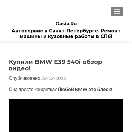
ПОКАЗ
Gasia.Ru
Автосервис в Санкт-Петербурге. Ремонт
машины и кузовные работы в СПб!
Купили BMW E39 540i обзор
видео!
Опубликовано
22/12/2015
Она просто конфетка?
Любой BMW это блеск!