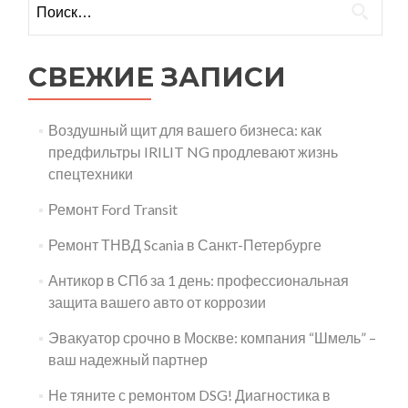
СВЕЖИЕ ЗАПИСИ
Воздушный щит для вашего бизнеса: как
предфильтры IRILIT NG продлевают жизнь
спецтехники
Ремонт Ford Transit
Ремонт ТНВД Scania в Санкт-Петербурге
Антикор в СПб за 1 день: профессиональная
защита вашего авто от коррозии
Эвакуатор срочно в Москве: компания “Шмель” –
ваш надежный партнер
Не тяните с ремонтом DSG! Диагностика в