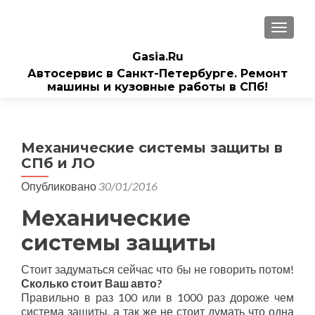
ПОКАЗ
Gasia.Ru
Автосервис в Санкт-Петербурге. Ремонт
машины и кузовные работы в СПб!
Механические системы защиты в
СПб и ЛО
Опубликовано
30/01/2016
Механические
системы защиты
Стоит задуматься сейчас что бы не говорить потом!
Сколько стоит Ваш авто?
Правильно в раз 100 или в 1000 раз дороже чем
система защиты, а так же не стоит думать что одна