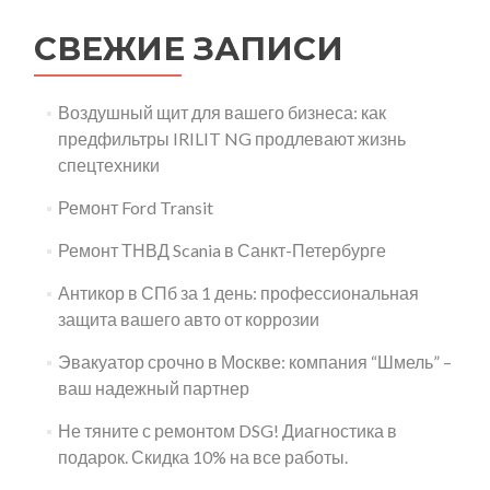
СВЕЖИЕ ЗАПИСИ
Воздушный щит для вашего бизнеса: как
предфильтры IRILIT NG продлевают жизнь
спецтехники
Ремонт Ford Transit
Ремонт ТНВД Scania в Санкт-Петербурге
Антикор в СПб за 1 день: профессиональная
защита вашего авто от коррозии
Эвакуатор срочно в Москве: компания “Шмель” –
ваш надежный партнер
Не тяните с ремонтом DSG! Диагностика в
подарок. Скидка 10% на все работы.