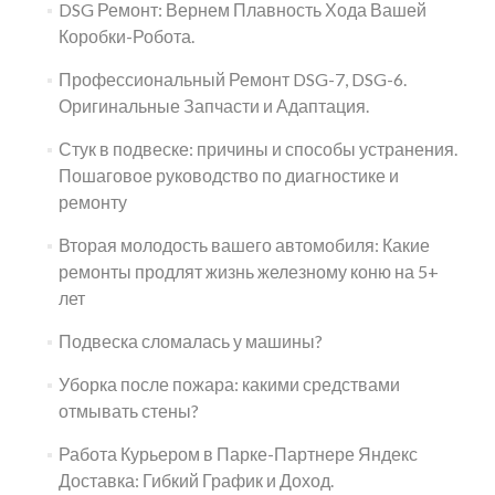
DSG Ремонт: Вернем Плавность Хода Вашей
Коробки-Робота.
Профессиональный Ремонт DSG-7, DSG-6.
Оригинальные Запчасти и Адаптация.
Стук в подвеске: причины и способы устранения.
Пошаговое руководство по диагностике и
ремонту
Вторая молодость вашего автомобиля: Какие
ремонты продлят жизнь железному коню на 5+
лет
Подвеска сломалась у машины?
Уборка после пожара: какими средствами
отмывать стены?
Работа Курьером в Парке-Партнере Яндекс
Доставка: Гибкий График и Доход.