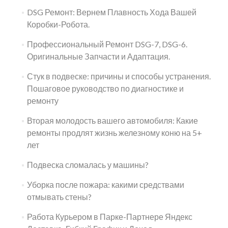
DSG Ремонт: Вернем Плавность Хода Вашей
Коробки-Робота.
Профессиональный Ремонт DSG-7, DSG-6.
Оригинальные Запчасти и Адаптация.
Стук в подвеске: причины и способы устранения.
Пошаговое руководство по диагностике и
ремонту
Вторая молодость вашего автомобиля: Какие
ремонты продлят жизнь железному коню на 5+
лет
Подвеска сломалась у машины?
Уборка после пожара: какими средствами
отмывать стены?
Работа Курьером в Парке-Партнере Яндекс