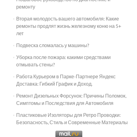
ремонту
Вторая молодость вашего автомобиля: Какие
ремонты продлят жизнь железному коню на 5+
лет
Подвеска сломалась у машины?
Уборка после пожара: какими средствами
отмывать стены?
Работа Курьером в Парке-Партнере Яндекс
Доставка: Гибкий График и Доход.
Ремонт Дизельных Форсунок: Причины Поломок,
Симптомы и Последствия для Автомобиля
Пластиковые Изоляторы для Ретро Проводки:
Безопасность, Стиль и Современные Материалы