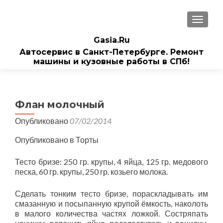
ПОКАЗ
Gasia.Ru
Автосервис в Санкт-Петербурге. Ремонт
машины и кузовные работы в СПб!
Флан молочный
Опубликовано
07/02/2014
Опубликовано в Торты
Тесто бризе: 250 гр. крупы, 4 яйца, 125 гр. медового
песка, 60 гр. крупы, 250 гр. козьего молока.
Сделать тонким тесто бризе, пораскладывать им
смазанную и посыпанную крупой ёмкость, наколоть
в малого количества частях ложкой. Состряпать