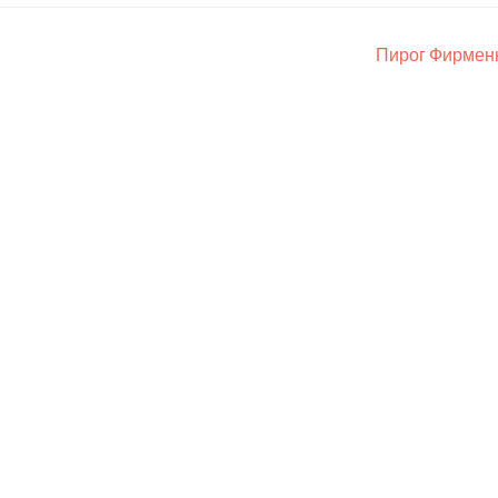
Пирог Фирме