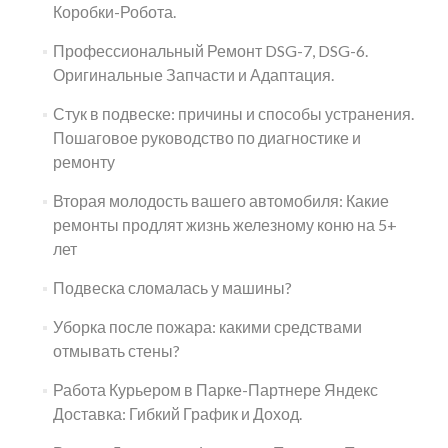
Коробки-Робота.
Профессиональный Ремонт DSG-7, DSG-6.
Оригинальные Запчасти и Адаптация.
Стук в подвеске: причины и способы устранения.
Пошаговое руководство по диагностике и
ремонту
Вторая молодость вашего автомобиля: Какие
ремонты продлят жизнь железному коню на 5+
лет
Подвеска сломалась у машины?
Уборка после пожара: какими средствами
отмывать стены?
Работа Курьером в Парке-Партнере Яндекс
Доставка: Гибкий График и Доход.