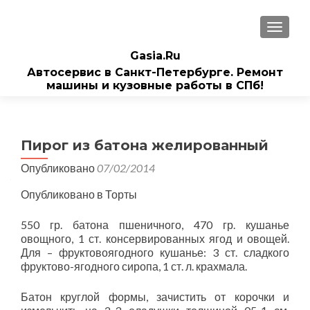
ПОКАЗ
Gasia.Ru
Автосервис в Санкт-Петербурге. Ремонт
машины и кузовные работы в СПб!
Пирог из батона желированный
Опубликовано
07/02/2014
Опубликовано в Торты
550 гр. батона пшеничного, 470 гр. кушанье
овощного, 1 ст. консервированных ягод и овощей.
Для – фруктовоягодного кушанье: 3 ст. сладкого
фруктово-ягодного сиропа, 1 ст. л. крахмала.
Батон круглой формы, зачистить от корочки и