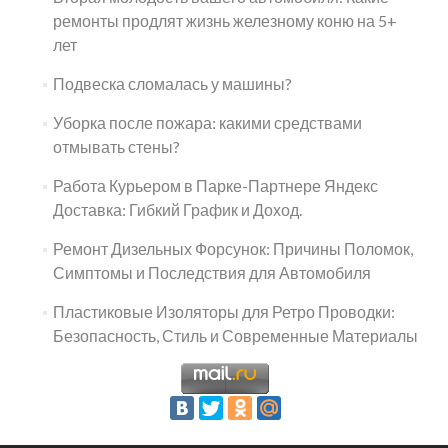
ремонты продлят жизнь железному коню на 5+
лет
Подвеска сломалась у машины?
Уборка после пожара: какими средствами
отмывать стены?
Работа Курьером в Парке-Партнере Яндекс
Доставка: Гибкий График и Доход.
Ремонт Дизельных Форсунок: Причины Поломок,
Симптомы и Последствия для Автомобиля
Пластиковые Изоляторы для Ретро Проводки:
Безопасность, Стиль и Современные Материалы