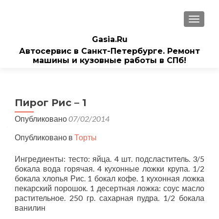
ПОКАЗ
Gasia.Ru
Автосервис в Санкт-Петербурге. Ремонт
машины и кузовные работы в СПб!
Пирог Рис – 1
Опубликовано
07/02/2014
Опубликовано в
Торты
Ингредиенты: тесто: яйца. 4 шт. подсластитель. 3/5
бокала вода горячая. 4 кухонные ложки крупа. 1/2
бокала хлопья Рис. 1 бокал кофе. 1 кухонная ложка
пекарский порошок. 1 десертная ложка: соус масло
растительное. 250 гр. сахарная пудра. 1/2 бокала
ванилин