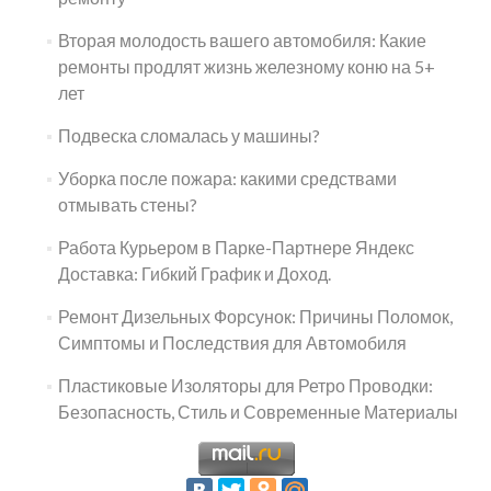
Вторая молодость вашего автомобиля: Какие
ремонты продлят жизнь железному коню на 5+
лет
Подвеска сломалась у машины?
Уборка после пожара: какими средствами
отмывать стены?
Работа Курьером в Парке-Партнере Яндекс
Доставка: Гибкий График и Доход.
Ремонт Дизельных Форсунок: Причины Поломок,
Симптомы и Последствия для Автомобиля
Пластиковые Изоляторы для Ретро Проводки:
Безопасность, Стиль и Современные Материалы