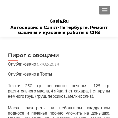
ПОКАЗ
Gasia.Ru
Автосервис в Санкт-Петербурге. Ремонт
машины и кузовные работы в СПб!
Пирог с овощами
Опубликовано
07/02/2014
Опубликовано в Торты
Тесто: 250 гр. песочного печенья, 125 гр.
растительного масла, 4 яйца, 1 ст. сахара, 1 ст. крупы
немного груш (груш, персиков,, мелких слив).
Масло разогреть на небольшом квадратном
подносе и печенье прочно уложить на донышко.