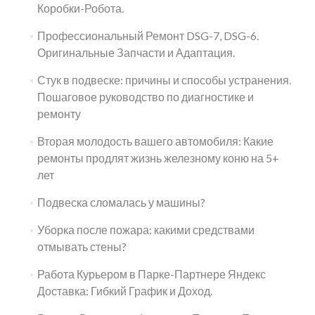
Коробки-Робота.
Профессиональный Ремонт DSG-7, DSG-6.
Оригинальные Запчасти и Адаптация.
Стук в подвеске: причины и способы устранения.
Пошаговое руководство по диагностике и
ремонту
Вторая молодость вашего автомобиля: Какие
ремонты продлят жизнь железному коню на 5+
лет
Подвеска сломалась у машины?
Уборка после пожара: какими средствами
отмывать стены?
Работа Курьером в Парке-Партнере Яндекс
Доставка: Гибкий График и Доход.