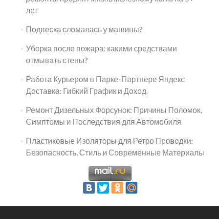
лет
Подвеска сломалась у машины?
Уборка после пожара: какими средствами
отмывать стены?
Работа Курьером в Парке-Партнере Яндекс
Доставка: Гибкий График и Доход.
Ремонт Дизельных Форсунок: Причины Поломок,
Симптомы и Последствия для Автомобиля
Пластиковые Изоляторы для Ретро Проводки:
Безопасность, Стиль и Современные Материалы