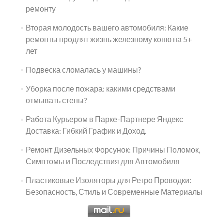
ремонту
Вторая молодость вашего автомобиля: Какие
ремонты продлят жизнь железному коню на 5+
лет
Подвеска сломалась у машины?
Уборка после пожара: какими средствами
отмывать стены?
Работа Курьером в Парке-Партнере Яндекс
Доставка: Гибкий График и Доход.
Ремонт Дизельных Форсунок: Причины Поломок,
Симптомы и Последствия для Автомобиля
Пластиковые Изоляторы для Ретро Проводки:
Безопасность, Стиль и Современные Материалы