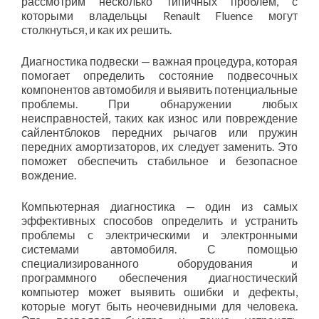
рассмотрим несколько типичных проблем, с
которыми владельцы Renault Fluence могут
столкнуться, и как их решить.
Диагностика подвески — важная процедура, которая
помогает определить состояние подвесочных
компонентов автомобиля и выявить потенциальные
проблемы. При обнаружении любых
неисправностей, таких как износ или повреждение
сайлентблоков передних рычагов или пружин
передних амортизаторов, их следует заменить. Это
поможет обеспечить стабильное и безопасное
вождение.
Компьютерная диагностика — один из самых
эффективных способов определить и устранить
проблемы с электрическими и электронными
системами автомобиля. С помощью
специализированного оборудования и
программного обеспечения диагностический
компьютер может выявить ошибки и дефекты,
которые могут быть неочевидными для человека.