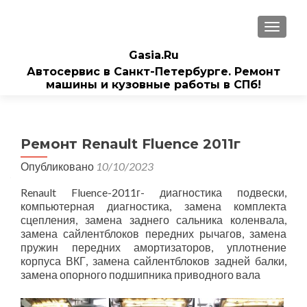
ПОКАЗ
Gasia.Ru
Автосервис в Санкт-Петербурге. Ремонт
машины и кузовные работы в СПб!
Ремонт Renault Fluence 2011г
Опубликовано
10/10/2023
Renault Fluence-2011г- диагностика подвески,
компьютерная диагностика, замена комплекта
сцепления, замена заднего сальника коленвала,
замена сайлентблоков передних рычагов, замена
пружин передних амортизаторов, уплотнение
корпуса ВКГ, замена сайлентблоков задней балки,
замена опорного подшипника приводного вала