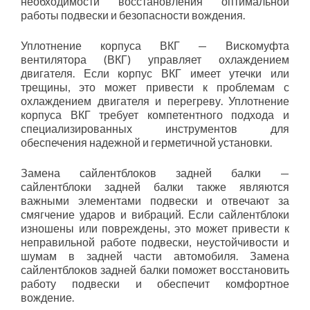
необходимости восстановления оптимальной
работы подвески и безопасности вождения.
Уплотнение корпуса ВКГ — Вискомуфта
вентилятора (ВКГ) управляет охлаждением
двигателя. Если корпус ВКГ имеет утечки или
трещины, это может привести к проблемам с
охлаждением двигателя и перегреву. Уплотнение
корпуса ВКГ требует компетентного подхода и
специализированных инструментов для
обеспечения надежной и герметичной установки.
Замена сайлентблоков задней балки —
сайлентблоки задней балки также являются
важными элементами подвески и отвечают за
смягчение ударов и вибраций. Если сайлентблоки
изношены или повреждены, это может привести к
неправильной работе подвески, неустойчивости и
шумам в задней части автомобиля. Замена
сайлентблоков задней балки поможет восстановить
работу подвески и обеспечит комфортное
вождение.