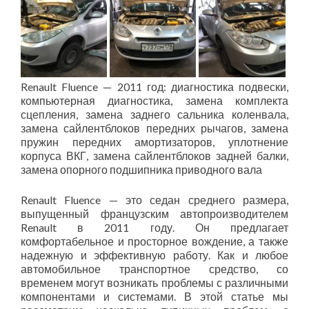
Renault Fluence — 2011 год: диагностика подвески,
компьютерная диагностика, замена комплекта
сцепления, замена заднего сальника коленвала,
замена сайлентблоков передних рычагов, замена
пружин передних амортизаторов, уплотнение
корпуса ВКГ, замена сайлентблоков задней балки,
замена опорного подшипника приводного вала
Renault Fluence — это седан среднего размера,
выпущенный французским автопроизводителем
Renault в 2011 году. Он предлагает
комфортабельное и просторное вождение, а также
надежную и эффективную работу. Как и любое
автомобильное транспортное средство, со
временем могут возникать проблемы с различными
компонентами и системами. В этой статье мы