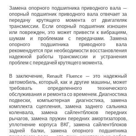
Замена опорного подшипника приводного вала —
опорный подшипник приводного вала отвечает за
передачу крутящего момента от двигателяк
трансмиссии. Если опорный подшипник изношен
или поврежден, это может привести к вибрациям,
шумам и проблемам с передачами. Замена
опорного подшипника приводного вала
рекомендуется при необходимости восстановления
надежной работы трансмиссии и устранения
проблем с передачей крутящего момента.
В заключение, Renault Fluence — это надежный
автомобиль, который, как и другие машины, может
требовать определенного технического
обслуживания и ремонта со временем. Диагностика
подвески, компьютерная диагностика, замена
комплекта сцепления, замена заднего сальника
коленвала, замена сайлентблоков передних
рычагов, замена пружин передних амортизаторов,
уплотнение корпуса ВКГ, замена сайлентблоков
задней балки, замена опорного подшипника