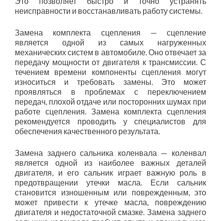
Это позволяет быстро и точно устранять
неисправности и восстанавливать работу системы.
Замена комплекта сцепления — сцепление
является одной из самых нагруженных
механических систем в автомобиле. Оно отвечает за
передачу мощности от двигателя к трансмиссии. С
течением времени компоненты сцепления могут
износиться и требовать замены. Это может
проявляться в проблемах с переключением
передач, плохой отдаче или посторонних шумах при
работе сцепления. Замена комплекта сцепления
рекомендуется проводить у специалистов для
обеспечения качественного результата.
Замена заднего сальника коленвала — коленвал
является одной из наиболее важных деталей
двигателя, и его сальник играет важную роль в
предотвращении утечки масла. Если сальник
становится изношенным или поврежденным, это
может привести к утечке масла, повреждению
двигателя и недостаточной смазке. Замена заднего