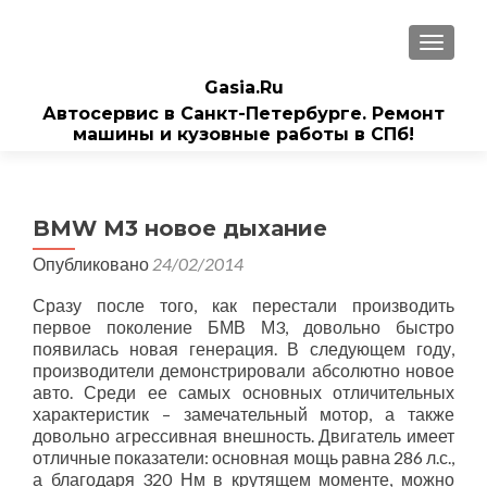
ПОКАЗ
Gasia.Ru
Автосервис в Санкт-Петербурге. Ремонт
машины и кузовные работы в СПб!
BMW M3 новое дыхание
Опубликовано
24/02/2014
Сразу после того, как перестали производить
первое поколение БМВ М3, довольно быстро
появилась новая генерация. В следующем году,
производители демонстрировали абсолютно новое
авто. Среди ее самых основных отличительных
характеристик – замечательный мотор, а также
довольно агрессивная внешность. Двигатель имеет
отличные показатели: основная мощь равна 286 л.с.,
а благодаря 320 Нм в крутящем моменте, можно