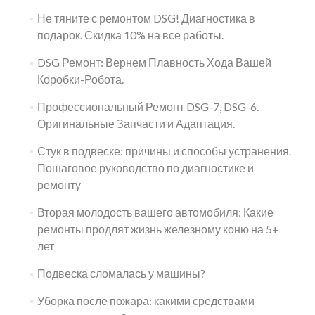
Не тяните с ремонтом DSG! Диагностика в
подарок. Скидка 10% на все работы.
DSG Ремонт: Вернем Плавность Хода Вашей
Коробки-Робота.
Профессиональный Ремонт DSG-7, DSG-6.
Оригинальные Запчасти и Адаптация.
Стук в подвеске: причины и способы устранения.
Пошаговое руководство по диагностике и
ремонту
Вторая молодость вашего автомобиля: Какие
ремонты продлят жизнь железному коню на 5+
лет
Подвеска сломалась у машины?
Уборка после пожара: какими средствами