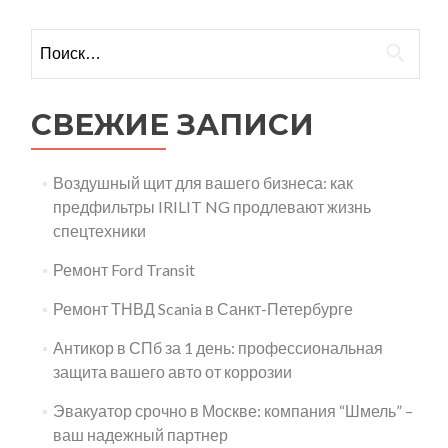
Найти:
СВЕЖИЕ ЗАПИСИ
Воздушный щит для вашего бизнеса: как
предфильтры IRILIT NG продлевают жизнь
спецтехники
Ремонт Ford Transit
Ремонт ТНВД Scania в Санкт-Петербурге
Антикор в СПб за 1 день: профессиональная
защита вашего авто от коррозии
Эвакуатор срочно в Москве: компания “Шмель” –
ваш надежный партнер