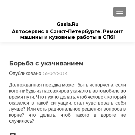
ПОКАЗ
Gasia.Ru
Автосервис в Санкт-Петербурге. Ремонт
машины и кузовные работы в СПб!
Борьба с укачиванием
Опубликовано
16/04/2014
Долгожданная поездка может быть испорчена, если
кого-нибудь из пассажиров укачало в автомобиле во
время пути. Что нужно делать, чтоб человек, который
оказался в такой ситуации, стал чувствовать себя
лучше? Или есть рациональное решения вопроса в
корне? что делать, чтоб такого в дороге не
случилось?