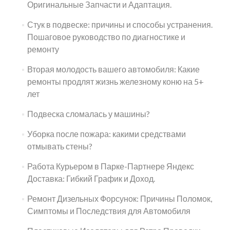
Оригинальные Запчасти и Адаптация.
Стук в подвеске: причины и способы устранения.
Пошаговое руководство по диагностике и
ремонту
Вторая молодость вашего автомобиля: Какие
ремонты продлят жизнь железному коню на 5+
лет
Подвеска сломалась у машины?
Уборка после пожара: какими средствами
отмывать стены?
Работа Курьером в Парке-Партнере Яндекс
Доставка: Гибкий График и Доход.
Ремонт Дизельных Форсунок: Причины Поломок,
Симптомы и Последствия для Автомобиля