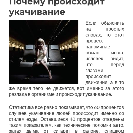
Почему происходит
укачивание
Если объяснить
на простых
словах, то этот
процесс
напоминает
обман мозга,
человек видит,
что перед
глазами
происходит
движение, а в то
же время тело не движется, вот именно за этого
разлада в организме и происходит укачивание.
Статистика все равно показывает, что 60 процентов
случаев укачивание людей происходит именно со
стилем езды. Оставшиеся 40 процентов отведены
таким показателям, как технические поломки авто,
запах дыма от сигарет в салоне, слишком