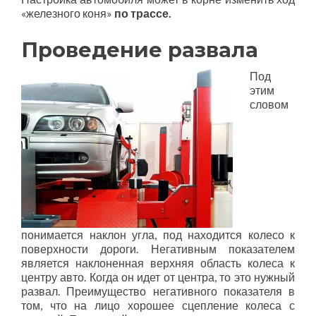
«железного коня»
по трассе.
Проведение развала
Под
этим
словом
понимается наклон угла, под находится колесо к
поверхности дороги. Негативным показателем
является наклоненная верхняя область колеса к
центру авто. Когда он идет от центра, то это нужный
развал. Преимущество негативного показателя в
том, что на лицо хорошее сцепление колеса с