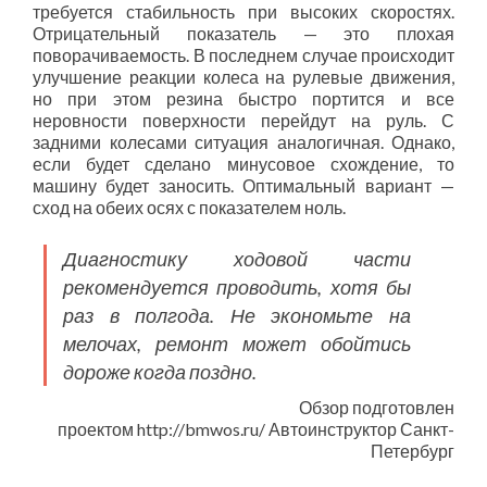
требуется стабильность при высоких скоростях.
Отрицательный показатель — это плохая
поворачиваемость. В последнем случае происходит
улучшение реакции колеса на рулевые движения,
но при этом резина быстро портится и все
неровности поверхности перейдут на руль. С
задними колесами ситуация аналогичная. Однако,
если будет сделано минусовое схождение, то
машину будет заносить. Оптимальный вариант —
сход на обеих осях с показателем ноль.
Диагностику ходовой части
рекомендуется проводить, хотя бы
раз в полгода. Не экономьте на
мелочах, ремонт может обойтись
дороже когда поздно.
Обзор подготовлен
проектом http://bmwos.ru/ Автоинструктор Санкт-
Петербург