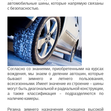
автомобильные шины, которые напрямую связаны
с безопасностью.
Согласно со знаниями, приобретенными на курсах
вождения, мы знаем о делении автошин, которые
бывают зимнего и летнего пользования,
всесезонными. Имеет значение их строение – шины
могут быть диагональной и радиальной конструкции,
а также классификация – подразделяются по
наличию камеры.
Резина зимнего назначения оснащена высокой