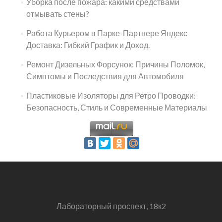
Уборка после пожара: какими средствами
отмывать стены?
Работа Курьером в Парке-Партнере Яндекс
Доставка: Гибкий График и Доход.
Ремонт Дизельных Форсунок: Причины Поломок,
Симптомы и Последствия для Автомобиля
Пластиковые Изоляторы для Ретро Проводки:
Безопасность, Стиль и Современные Материалы
Лабораторный проспект, 18к2