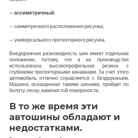
— ассиметричный;
— симметричного расположения рисунка;
— универсального протекторного рисунка.
Внедорожная разновидность шин имеет отдельное
положение, потому, что в их производстве
использована высокопрофильная резина с
глубокими протекторными канавками. За счет этого
автомобиль отлично справляется с бездорожьем.
Машина, оснащенная такими шинами, пройдет по
болоту, песку, каменистой поверхности.
В то же время эти
автошины обладают и
недостатками.