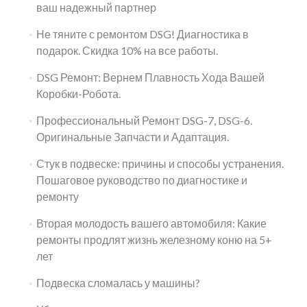
ваш надежный партнер
Не тяните с ремонтом DSG! Диагностика в
подарок. Скидка 10% на все работы.
DSG Ремонт: Вернем Плавность Хода Вашей
Коробки-Робота.
Профессиональный Ремонт DSG-7, DSG-6.
Оригинальные Запчасти и Адаптация.
Стук в подвеске: причины и способы устранения.
Пошаговое руководство по диагностике и
ремонту
Вторая молодость вашего автомобиля: Какие
ремонты продлят жизнь железному коню на 5+
лет
Подвеска сломалась у машины?