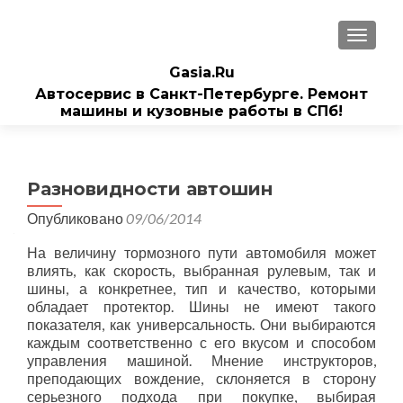
ПОКАЗ
Gasia.Ru
Автосервис в Санкт-Петербурге. Ремонт
машины и кузовные работы в СПб!
Разновидности автошин
Опубликовано
09/06/2014
На величину тормозного пути автомобиля может
влиять, как скорость, выбранная рулевым, так и
шины, а конкретнее, тип и качество, которыми
обладает протектор. Шины не имеют такого
показателя, как универсальность. Они выбираются
каждым соответственно с его вкусом и способом
управления машиной. Мнение инструкторов,
преподающих вождение, склоняется в сторону
серьезного подхода при покупке, выбирая