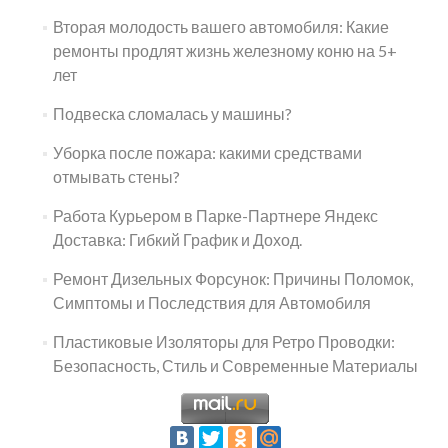
Вторая молодость вашего автомобиля: Какие
ремонты продлят жизнь железному коню на 5+
лет
Подвеска сломалась у машины?
Уборка после пожара: какими средствами
отмывать стены?
Работа Курьером в Парке-Партнере Яндекс
Доставка: Гибкий График и Доход.
Ремонт Дизельных Форсунок: Причины Поломок,
Симптомы и Последствия для Автомобиля
Пластиковые Изоляторы для Ретро Проводки:
Безопасность, Стиль и Современные Материалы