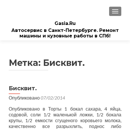
ПОКАЗ
Gasia.Ru
Автосервис в Санкт-Петербурге. Ремонт
машины и кузовные работы в СПб!
Метка:
Бисквит.
Бисквит.
Опубликовано
07/02/2014
Опубликовано в Торты 1 бокал сахара, 4 яйца,
содовой, соли 1/2 маленькой ложки, 1/2 бокала
крупы, 1/2 емкости сгущеного коровьего молока,
качественно все разрыхлить, поднос либо