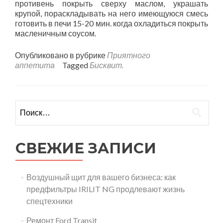
противень покрыть сверху маслом, украшать
крупой, пораскладывать на него имеющуюся смесь
готовить в печи 15-20 мин. когда охладиться покрыть
масленичным соусом.
Опубликовано в рубрике
Приятного
аппетита
Tagged
Бисквит.
Найти:
СВЕЖИЕ ЗАПИСИ
Воздушный щит для вашего бизнеса: как
предфильтры IRILIT NG продлевают жизнь
спецтехники
Ремонт Ford Transit