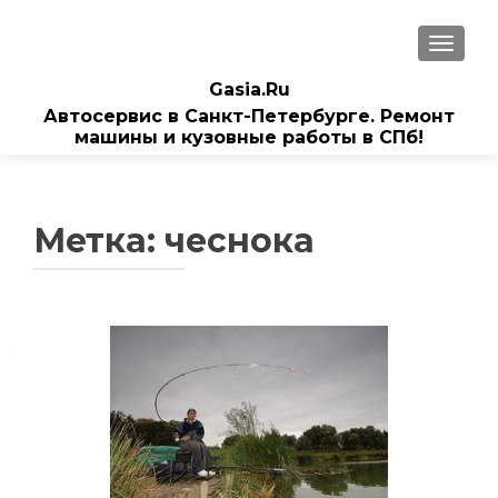
ПОКАЗ
Gasia.Ru
Автосервис в Санкт-Петербурге. Ремонт
машины и кузовные работы в СПб!
Метка:
чеснока