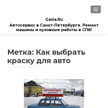
ПОКАЗ
Gasia.Ru
Автосервис в Санкт-Петербурге. Ремонт
машины и кузовные работы в СПб!
Метка:
Как выбрать
краску для авто