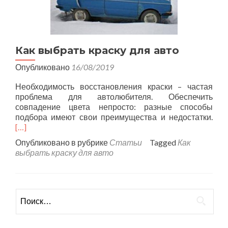
Как выбрать краску для авто
Опубликовано
16/08/2019
Необходимость восстановления краски – частая
проблема для автолюбителя. Обеспечить
совпадение цвета непросто: разные способы
подбора имеют свои преимущества и недостатки.
[…]
Опубликовано в рубрике
Статьи
Tagged
Как
выбрать краску для авто
Найти: