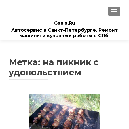
ПОКАЗ
Gasia.Ru
Автосервис в Санкт-Петербурге. Ремонт
машины и кузовные работы в СПб!
Метка:
на пикник с
удовольствием