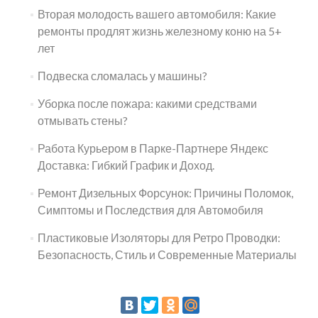
Вторая молодость вашего автомобиля: Какие
ремонты продлят жизнь железному коню на 5+
лет
Подвеска сломалась у машины?
Уборка после пожара: какими средствами
отмывать стены?
Работа Курьером в Парке-Партнере Яндекс
Доставка: Гибкий График и Доход.
Ремонт Дизельных Форсунок: Причины Поломок,
Симптомы и Последствия для Автомобиля
Пластиковые Изоляторы для Ретро Проводки:
Безопасность, Стиль и Современные Материалы