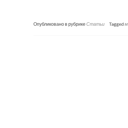
Опубликовано в рубрике
Статьи
Tagged
м