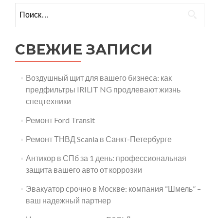
Найти:
СВЕЖИЕ ЗАПИСИ
Воздушный щит для вашего бизнеса: как
предфильтры IRILIT NG продлевают жизнь
спецтехники
Ремонт Ford Transit
Ремонт ТНВД Scania в Санкт-Петербурге
Антикор в СПб за 1 день: профессиональная
защита вашего авто от коррозии
Эвакуатор срочно в Москве: компания “Шмель” –
ваш надежный партнер