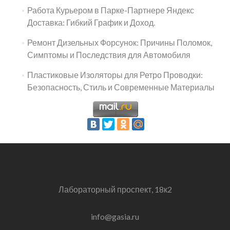
Работа Курьером в Парке-Партнере Яндекс
Доставка: Гибкий График и Доход.
Ремонт Дизельных Форсунок: Причины Поломок,
Симптомы и Последствия для Автомобиля
Пластиковые Изоляторы для Ретро Проводки:
Безопасность, Стиль и Современные Материалы
Лабораторный проспект, 18к2
info@gasia.ru