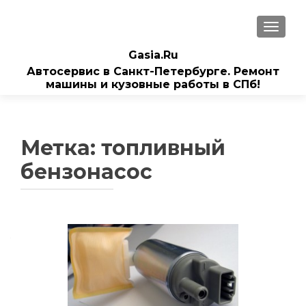
ПОКАЗ
Gasia.Ru
Автосервис в Санкт-Петербурге. Ремонт
машины и кузовные работы в СПб!
Метка:
топливный
бензонасос