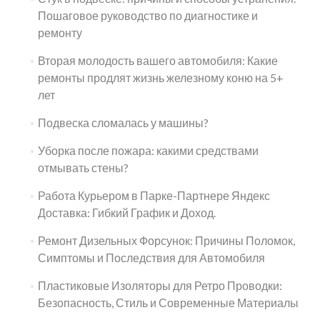
Пошаговое руководство по диагностике и
ремонту
Вторая молодость вашего автомобиля: Какие
ремонты продлят жизнь железному коню на 5+
лет
Подвеска сломалась у машины?
Уборка после пожара: какими средствами
отмывать стены?
Работа Курьером в Парке-Партнере Яндекс
Доставка: Гибкий График и Доход.
Ремонт Дизельных Форсунок: Причины Поломок,
Симптомы и Последствия для Автомобиля
Пластиковые Изоляторы для Ретро Проводки:
Безопасность, Стиль и Современные Материалы