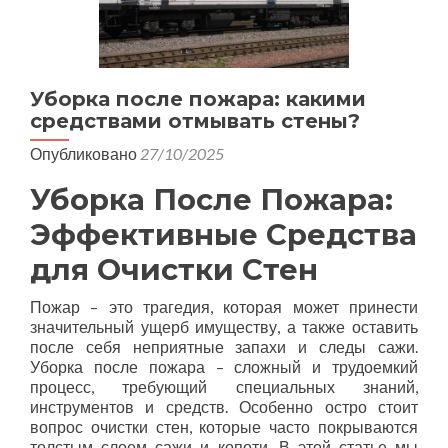
Уборка после пожара: какими
средствами отмывать стены?
Опубликовано
27/10/2025
Уборка После Пожара:
Эффективные Средства
для Очистки Стен
Пожар – это трагедия, которая может принести
значительный ущерб имуществу, а также оставить
после себя неприятные запахи и следы сажи.
Уборка после пожара – сложный и трудоемкий
процесс, требующий специальных знаний,
инструментов и средств. Особенно остро стоит
вопрос очистки стен, которые часто покрываются
толстым слоем сажи и копоти. В этой статье мы