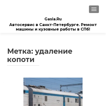
ПОКАЗ
Gasia.Ru
Автосервис в Санкт-Петербурге. Ремонт
машины и кузовные работы в СПб!
Метка:
удаление
копоти