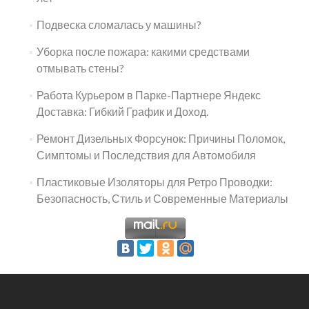
Подвеска сломалась у машины?
Уборка после пожара: какими средствами
отмывать стены?
Работа Курьером в Парке-Партнере Яндекс
Доставка: Гибкий График и Доход.
Ремонт Дизельных Форсунок: Причины Поломок,
Симптомы и Последствия для Автомобиля
Пластиковые Изоляторы для Ретро Проводки:
Безопасность, Стиль и Современные Материалы