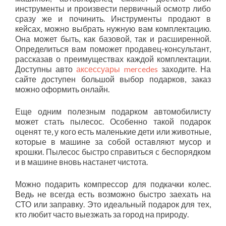
инструменты и произвести первичный осмотр либо
сразу же и починить. Инструменты продают в
кейсах, можно выбрать нужную вам комплектацию.
Она может быть, как базовой, так и расширенной.
Определиться вам поможет продавец-консультант,
рассказав о преимуществах каждой комплектации.
Доступны авто
аксессуары mercedes
заходите. На
сайте доступен большой выбор подарков, заказ
можно оформить онлайн.
Еще одним полезным подарком автомобилисту
может стать пылесос. Особенно такой подарок
оценят те, у кого есть маленькие дети или животные,
которые в машине за собой оставляют мусор и
крошки. Пылесос быстро справиться с беспорядком
и в машине вновь настанет чистота.
Можно подарить компрессор для подкачки колес.
Ведь не всегда есть возможно быстро заехать на
СТО или заправку. Это идеальный подарок для тех,
кто любит часто выезжать за город на природу.