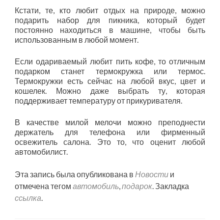
Кстати, те, кто любит отдых на природе, можно
подарить набор для пикника, который будет
постоянно находиться в машине, чтобы быть
использованным в любой момент.
Если одариваемый любит пить кофе, то отличным
подарком станет термокружка или термос.
Термокружки есть сейчас на любой вкус, цвет и
кошелек. Можно даже выбрать ту, которая
поддерживает температуру от прикуривателя.
В качестве милой мелочи можно преподнести
держатель для телефона или фирменный
освежитель салона. Это то, что оценит любой
автомобилист.
Эта запись была опубликована в
Новости
и
отмечена тегом
автомобиль
,
подарок
. Закладка
ссылка
.