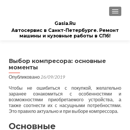
ПОКАЗ
Gasia.Ru
Автосервис в Санкт-Петербурге. Ремонт
машины и кузовные работы в СПб!
Выбор компресора: основные
моменты
Опубликовано
26/09/2019
Чтобы не ошибиться с покупкой, желательно
заранее ознакомиться с особенностями и
возможностями приобретаемого устройства, а
также соотнести их с насущными потребностями.
Это правило актуально и при выборе компрессора.
Основные