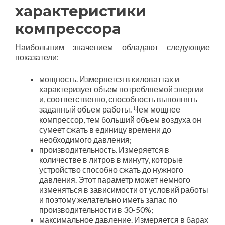
характеристики
компрессора
Наибольшим значением обладают следующие
показатели:
мощность. Измеряется в киловаттах и
характеризует объем потребляемой энергии
и, соответственно, способность выполнять
заданный объем работы. Чем мощнее
компрессор, тем больший объем воздуха он
сумеет сжать в единицу времени до
необходимого давления;
производительность. Измеряется в
количестве в литров в минуту, которые
устройство способно сжать до нужного
давления. Этот параметр может немного
изменяться в зависимости от условий работы
и поэтому желательно иметь запас по
производительности в 30-50%;
максимальное давление. Измеряется в барах