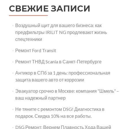
СВЕЖИЕ ЗАПИСИ
Воздушный щит для вашего бизнеса: как
предфильтры IRILIT NG продлевают жизнь
спецтехники
Ремонт Ford Transit
Ремонт ТНВД Scania в Санкт-Петербурге
Антикор в СПб за 1 день: профессиональная
защита вашего авто от коррозии
Эвакуатор срочно в Москве: компания “Шмель” –
ваш надежный партнер
Не тяните с ремонтом DSG! Диагностика в
подарок. Скидка 10% на все работы.
DSG Ремонт: Вернем Плавность Хода Вашей