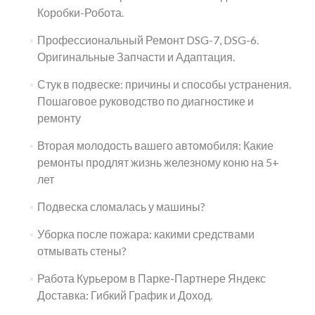
Коробки-Робота.
Профессиональный Ремонт DSG-7, DSG-6.
Оригинальные Запчасти и Адаптация.
Стук в подвеске: причины и способы устранения.
Пошаговое руководство по диагностике и
ремонту
Вторая молодость вашего автомобиля: Какие
ремонты продлят жизнь железному коню на 5+
лет
Подвеска сломалась у машины?
Уборка после пожара: какими средствами
отмывать стены?
Работа Курьером в Парке-Партнере Яндекс
Доставка: Гибкий График и Доход.