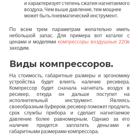
и характеризует степень сжатия нагнетаемого
воздуха. Чем выше давление, тем мощнее
может быть пневматический инструмент.
По всем трем параметрам желательно иметь
небольшой запас. Для примера вот каталог с
ценами и моделями
компрессоры воздушные 220в
заходим.
Виды компрессоров.
На стоимость, габаритные размеры и эргономику
устройства будет влиять наличие ресивера.
Компрессор будет сначала нагнетать воздух в
ресивер, откуда он дальше поступит на
исполнительный инструмент. Являясь
своеобразным буфером, ресивер поможет продлить
срок службы прибора и сделает нагнетаемое
давление более равномерным. Однако за его
наличие придется заплатить деньгами и
габаритными размерами компрессора.