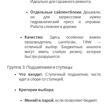
Идеально для гаражного ремонта.
Отдельные сайлентблоки:
Дешевле,
но для запрессовки нужен
гидравлический пресс и оправки.
Работа сложнее и дороже.
Качество:
Здесь особенно важен
производитель. Lemförder, TRW —
отличный выбор. Бюджетные аналоги
могут иметь слабую резину, которая
быстро разрушится.
Группа 3: Подшипники и ступицы
Что входит:
Ступичный подшипник, часто
идет в сборе со ступицей.
Критерии выбора:
Меняйте парой,
если позволяет бюджет.