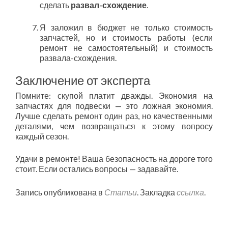
сделать
развал-схождение
.
Я заложил в бюджет не только стоимость
запчастей, но и стоимость работы (если
ремонт не самостоятельный) и стоимость
развала-схождения.
Заключение от эксперта
Помните: скупой платит дважды. Экономия на
запчастях для подвески — это ложная экономия.
Лучше сделать ремонт один раз, но качественными
деталями, чем возвращаться к этому вопросу
каждый сезон.
Удачи в ремонте! Ваша безопасность на дороге того
стоит. Если остались вопросы — задавайте.
Запись опубликована в
Статьи
. Закладка
ссылка
.