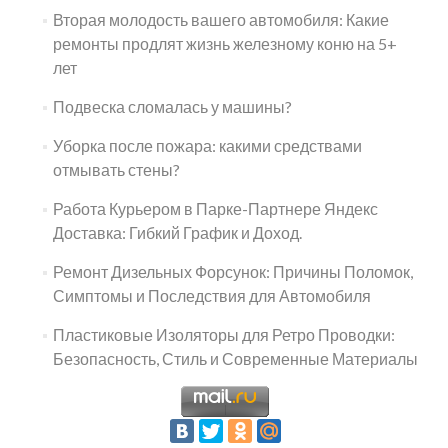
Вторая молодость вашего автомобиля: Какие
ремонты продлят жизнь железному коню на 5+
лет
Подвеска сломалась у машины?
Уборка после пожара: какими средствами
отмывать стены?
Работа Курьером в Парке-Партнере Яндекс
Доставка: Гибкий График и Доход.
Ремонт Дизельных Форсунок: Причины Поломок,
Симптомы и Последствия для Автомобиля
Пластиковые Изоляторы для Ретро Проводки:
Безопасность, Стиль и Современные Материалы