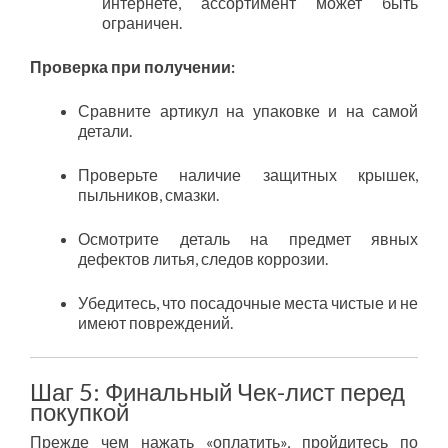
интернете, ассортимент может быть
ограничен.
Проверка при получении:
Сравните артикул на упаковке и на самой
детали.
Проверьте наличие защитных крышек,
пыльников, смазки.
Осмотрите деталь на предмет явных
дефектов литья, следов коррозии.
Убедитесь, что посадочные места чистые и не
имеют повреждений.
Шаг 5: Финальный Чек-лист перед
покупкой
Прежде чем нажать «оплатить», пройдитесь по