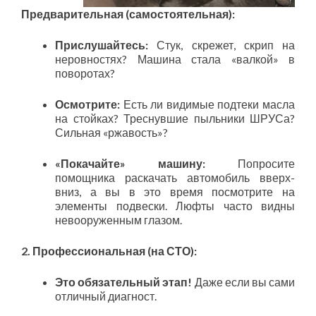
Предварительная (самостоятельная):
Прислушайтесь:
Стук, скрежет, скрип на
неровностях? Машина стала «валкой» в
поворотах?
Осмотрите:
Есть ли видимые подтеки масла
на стойках? Треснувшие пыльники ШРУСа?
Сильная «ржавость»?
«Покачайте» машину:
Попросите
помощника раскачать автомобиль вверх-
вниз, а вы в это время посмотрите на
элементы подвески. Люфты часто видны
невооруженным глазом.
2. Профессиональная (на СТО):
Это обязательный этап!
Даже если вы сами
отличный диагност.