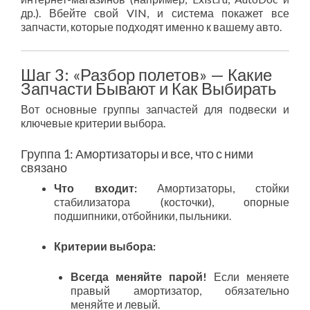
др.). Вбейте свой VIN, и система покажет все
запчасти, которые подходят именно к вашему авто.
Шаг 3: «Разбор полетов» — Какие
Запчасти Бывают и Как Выбирать
Вот основные группы запчастей для подвески и
ключевые критерии выбора.
Группа 1: Амортизаторы и все, что с ними
связано
Что входит:
Амортизаторы, стойки
стабилизатора (косточки), опорные
подшипники, отбойники, пыльники.
Критерии выбора:
Всегда меняйте парой!
Если меняете
правый амортизатор, обязательно
меняйте и левый.