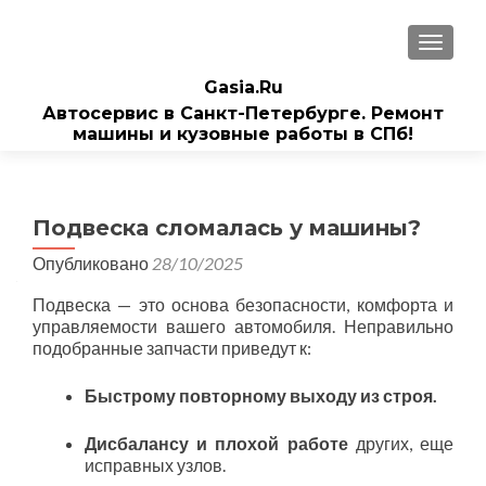
ПОКАЗ
Gasia.Ru
Автосервис в Санкт-Петербурге. Ремонт
машины и кузовные работы в СПб!
Подвеска сломалась у машины?
Опубликовано
28/10/2025
Подвеска — это основа безопасности, комфорта и
управляемости вашего автомобиля. Неправильно
подобранные запчасти приведут к:
Быстрому повторному выходу из строя.
Дисбалансу и плохой работе
других, еще
исправных узлов.