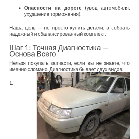
Опасности на дороге
(увод автомобиля,
ухудшение торможения).
Наша цель — не просто купить детали, а собрать
надежный и сбалансированный комплект.
Шаг 1: Точная Диагностика —
Основа Всего
Нельзя покупать запчасти, если вы не знаете, что
именно сломано. Диагностика бывает двух видов:
1.