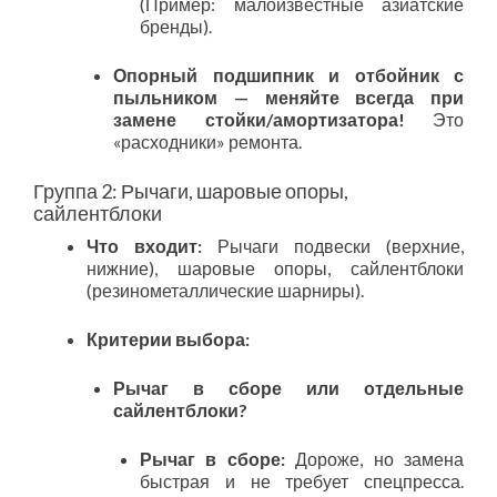
(Пример: малоизвестные азиатские
бренды).
Опорный подшипник и отбойник с
пыльником — меняйте всегда при
замене стойки/амортизатора!
Это
«расходники» ремонта.
Группа 2: Рычаги, шаровые опоры,
сайлентблоки
Что входит:
Рычаги подвески (верхние,
нижние), шаровые опоры, сайлентблоки
(резинометаллические шарниры).
Критерии выбора:
Рычаг в сборе или отдельные
сайлентблоки?
Рычаг в сборе:
Дороже, но замена
быстрая и не требует спецпресса.