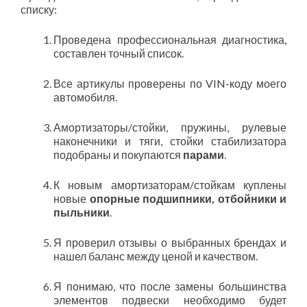
списку:
Проведена профессиональная диагностика,
составлен точный список.
Все артикулы проверены по VIN-коду моего
автомобиля.
Амортизаторы/стойки, пружины, рулевые
наконечники и тяги, стойки стабилизатора
подобраны и покупаются
парами
.
К новым амортизаторам/стойкам куплены
новые
опорные подшипники, отбойники и
пыльники
.
Я проверил отзывы о выбранных брендах и
нашел баланс между ценой и качеством.
Я понимаю, что после замены большинства
элементов подвески необходимо будет