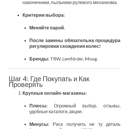
наконечники, пыльники рулевого механизма.
Критерии выбора:
Меняйте парой.
После замены обязательна процедура
регулировки схождения колес!
Бренды:
TRW, Lemförder, Moog.
Шаг 4: Где Покупать и Как
Проверять
Крупные онлайн-магазины:
Плюсы:
Огромный выбор, отзывы,
удобные каталоги, акции.
Минусы:
Риск получить не ту деталь