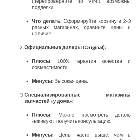
(перепроверяйте по VIN!), возможны
подделки.
Что делать:
Сформируйте корзину в 2-3
разных магазинах, сравните цены и
наличие.
Официальные дилеры (Original):
Плюсы:
100% гарантия качества и
совместимости.
Минусы:
Высокая цена.
Специализированные магазины
запчастей «у дома»:
Плюсы:
Можно посмотреть деталь
«вживую», получить консультацию.
Минусы:
Цены часто выше, чем в