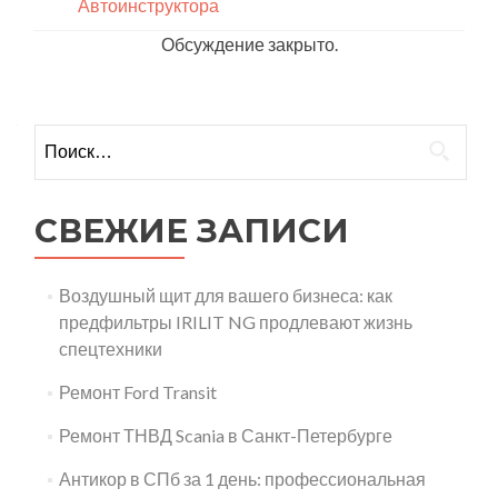
Автоинструктора
Обсуждение закрыто.
Найти:
СВЕЖИЕ ЗАПИСИ
Воздушный щит для вашего бизнеса: как
предфильтры IRILIT NG продлевают жизнь
спецтехники
Ремонт Ford Transit
Ремонт ТНВД Scania в Санкт-Петербурге
Антикор в СПб за 1 день: профессиональная