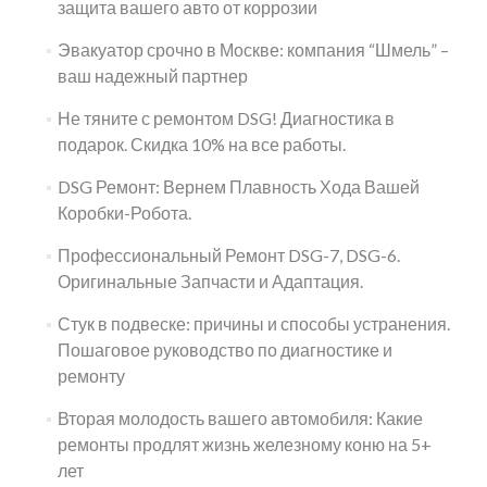
защита вашего авто от коррозии
Эвакуатор срочно в Москве: компания “Шмель” –
ваш надежный партнер
Не тяните с ремонтом DSG! Диагностика в
подарок. Скидка 10% на все работы.
DSG Ремонт: Вернем Плавность Хода Вашей
Коробки-Робота.
Профессиональный Ремонт DSG-7, DSG-6.
Оригинальные Запчасти и Адаптация.
Стук в подвеске: причины и способы устранения.
Пошаговое руководство по диагностике и
ремонту
Вторая молодость вашего автомобиля: Какие
ремонты продлят жизнь железному коню на 5+
лет