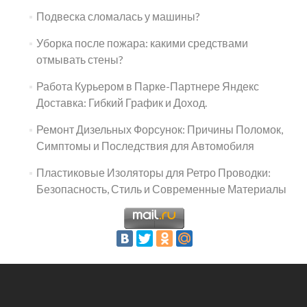
Подвеска сломалась у машины?
Уборка после пожара: какими средствами
отмывать стены?
Работа Курьером в Парке-Партнере Яндекс
Доставка: Гибкий График и Доход.
Ремонт Дизельных Форсунок: Причины Поломок,
Симптомы и Последствия для Автомобиля
Пластиковые Изоляторы для Ретро Проводки:
Безопасность, Стиль и Современные Материалы