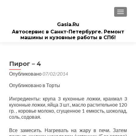
ПОКАЗ
Gasia.Ru
Автосервис в Санкт-Петербурге. Ремонт
машины и кузовные работы в СПб!
Пирог – 4
Опубликовано
07/02/2014
Опубликовано в Торты
Ингредиенты: крупа 3 кухонные ложки, крахмал 3
кухонные ложки, яйца 3 шт., масло растительное 120
гр. , коровье молоко, сгущенное 1 емкость, шоколад,
соль, содовая.
Все замесить. Нагревать на жару в печи. Затем