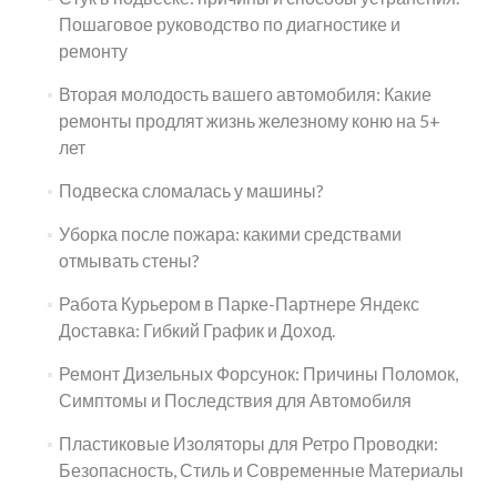
Пошаговое руководство по диагностике и
ремонту
Вторая молодость вашего автомобиля: Какие
ремонты продлят жизнь железному коню на 5+
лет
Подвеска сломалась у машины?
Уборка после пожара: какими средствами
отмывать стены?
Работа Курьером в Парке-Партнере Яндекс
Доставка: Гибкий График и Доход.
Ремонт Дизельных Форсунок: Причины Поломок,
Симптомы и Последствия для Автомобиля
Пластиковые Изоляторы для Ретро Проводки:
Безопасность, Стиль и Современные Материалы