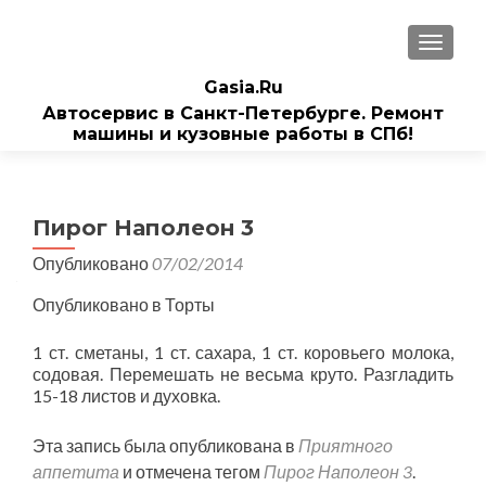
ПОКАЗ
Gasia.Ru
Автосервис в Санкт-Петербурге. Ремонт
машины и кузовные работы в СПб!
Пирог Наполеон 3
Опубликовано
07/02/2014
Опубликовано в Торты
1 ст. сметаны, 1 ст. сахара, 1 ст. коровьего молока,
содовая. Перемешать не весьма круто. Разгладить
15-18 листов и духовка.
Эта запись была опубликована в
Приятного
аппетита
и отмечена тегом
Пирог Наполеон 3
.