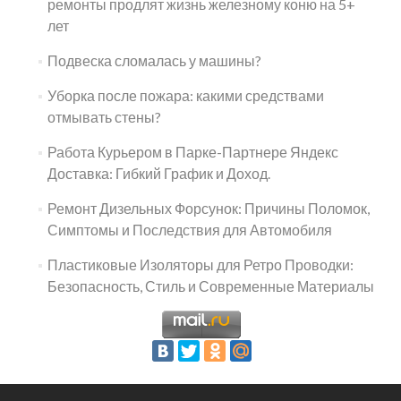
ремонты продлят жизнь железному коню на 5+
лет
Подвеска сломалась у машины?
Уборка после пожара: какими средствами
отмывать стены?
Работа Курьером в Парке-Партнере Яндекс
Доставка: Гибкий График и Доход.
Ремонт Дизельных Форсунок: Причины Поломок,
Симптомы и Последствия для Автомобиля
Пластиковые Изоляторы для Ретро Проводки:
Безопасность, Стиль и Современные Материалы