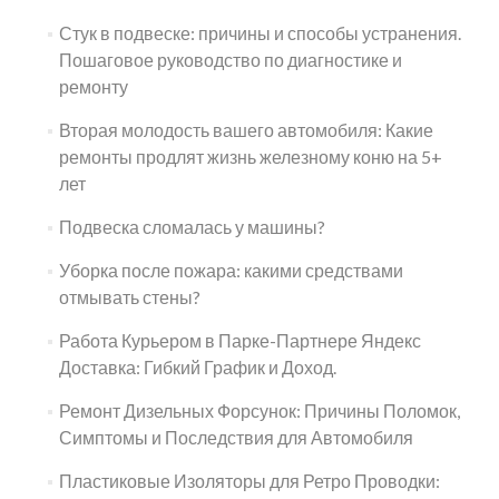
Стук в подвеске: причины и способы устранения.
Пошаговое руководство по диагностике и
ремонту
Вторая молодость вашего автомобиля: Какие
ремонты продлят жизнь железному коню на 5+
лет
Подвеска сломалась у машины?
Уборка после пожара: какими средствами
отмывать стены?
Работа Курьером в Парке-Партнере Яндекс
Доставка: Гибкий График и Доход.
Ремонт Дизельных Форсунок: Причины Поломок,
Симптомы и Последствия для Автомобиля
Пластиковые Изоляторы для Ретро Проводки: