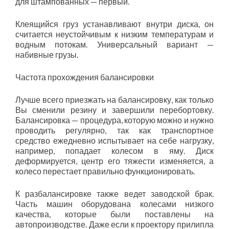
для штампованных — первый.
Клеящийся груз устанавливают внутри диска, он
считается неустойчивым к низким температурам и
водным потокам. Универсальный вариант —
набивные грузы.
Частота прохождения балансировки
Лучше всего приезжать на балансировку, как только
Вы сменили резину и завершили перебортовку.
Балансировка — процедура, которую можно и нужно
проводить регулярно, так как транспортное
средство ежедневно испытывает на себе нагрузку,
например, попадает колесом в яму. Диск
деформируется, центр его тяжести изменяется, а
колесо перестает правильно функционировать.
К разбалансировке также ведет заводской брак.
Часть машин оборудована колесами низкого
качества, которые были поставлены на
автопроизводстве. Даже если к проектору прилипла