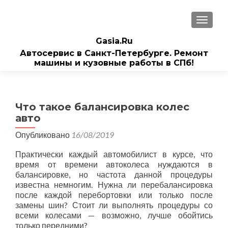
ПОКАЗ
Gasia.Ru
Автосервис в Санкт-Петербурге. Ремонт
машины и кузовные работы в СПб!
Что такое балансировка колес
авто
Опубликовано
16/08/2019
Практически каждый автомобилист в курсе, что
время от времени автоколеса нуждаются в
балансировке, но частота данной процедуры
известна немногим. Нужна ли перебалансировка
после каждой перебортовки или только после
замены шин? Стоит ли выполнять процедуры со
всеми колесами — возможно, лучше обойтись
только передними?