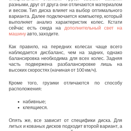
разными, друг от друга они отличаются материалом
и весом. Тип диска влияет на выбор оптимального
варианта. Далее подключается компьютер, который
выполняет анализ характеристик колес. Кстати
сейчас есть скида на
дополнительный свет на
машину
авто, заходите.
Как правило, на передних колесах чаще всего
наблюдается дисбаланс, чем на задних, однако
балансировка необходима для всех колес. Задняя
часть подвержена разбалансировке лишь на
высоких скоростях (начиная от 100 км/ч).
Кроме того, грузики отличаются по способу
расположения:
набивные;
клеящиеся.
Опять же, все зависит от специфики диска. Для
литых и кованых дисков подходит второй вариант, а