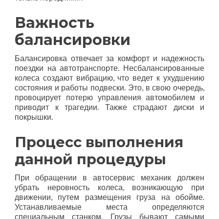
Важность
балансировки
Балансировка отвечает за комфорт и надежность
поездки на автотранспорте. Несбалансированные
колеса создают вибрацию, что ведет к ухудшению
состояния и работы подвески. Это, в свою очередь,
провоцирует потерю управления автомобилем и
приводит к трагедии. Также страдают диски и
покрышки.
Процесс выполнения
данной процедуры
При обращении в автосервис механик должен
убрать неровность колеса, возникающую при
движении, путем размещения груза на обойме.
Устанавливаемые места определяются
специальным станком. Грузы бывают самыми