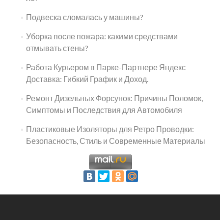
Подвеска сломалась у машины?
Уборка после пожара: какими средствами
отмывать стены?
Работа Курьером в Парке-Партнере Яндекс
Доставка: Гибкий График и Доход.
Ремонт Дизельных Форсунок: Причины Поломок,
Симптомы и Последствия для Автомобиля
Пластиковые Изоляторы для Ретро Проводки:
Безопасность, Стиль и Современные Материалы