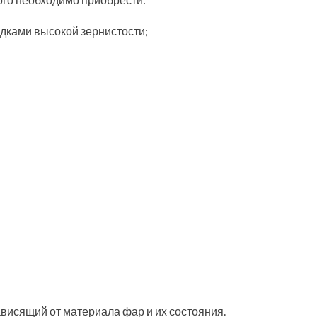
дками высокой зернистости;
ависящий от материала фар и их состояния.