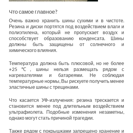
Что самое главное?
Очень важно хранить шины сухими и в чистоте.
Резина и диски портятся под воздействием влаги и
полиэтилена, который не пропускает воздух и
способствует образованию конденсата. Шины
должны быть защищены от солнечного и
химического влияния.
Температура должна быть плюсовой, но не более
+25℃, шины нельзя размещать рядом с
нагревателями и батареями. Не соблюдая
температурные нормы, Вы рискуете получить менее
эластичные шины с трещинами.
Что касается УФ-излучения: резина трескается и
становится менее под длительным воздействием
ультрафиолета. Подобные изменения незаметны,
однако могут стать причиной трагедии.
Также рядом с покрышками запрещено хранение и