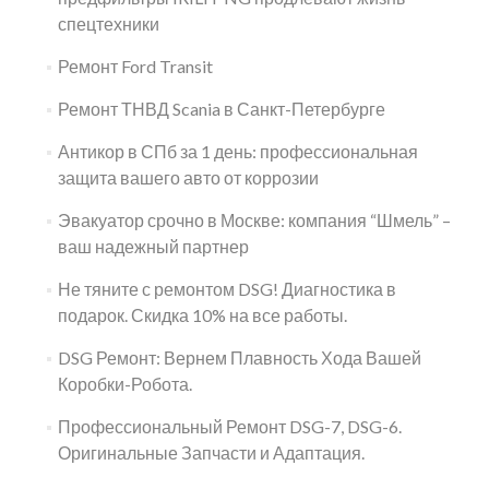
спецтехники
Ремонт Ford Transit
Ремонт ТНВД Scania в Санкт-Петербурге
Антикор в СПб за 1 день: профессиональная
защита вашего авто от коррозии
Эвакуатор срочно в Москве: компания “Шмель” –
ваш надежный партнер
Не тяните с ремонтом DSG! Диагностика в
подарок. Скидка 10% на все работы.
DSG Ремонт: Вернем Плавность Хода Вашей
Коробки-Робота.
Профессиональный Ремонт DSG-7, DSG-6.
Оригинальные Запчасти и Адаптация.