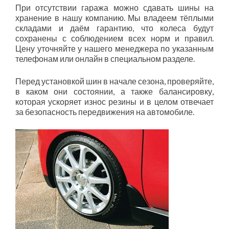
При отсутствии гаража можно сдавать шины на
хранение в нашу компанию. Мы владеем тёплыми
складами и даём гарантию, что колеса будут
сохранены с соблюдением всех норм и правил.
Цену уточняйте у нашего менеджера по указанным
телефонам или онлайн в специальном разделе.
Перед установкой шин в начале сезона, проверяйте,
в каком они состоянии, а также балансировку,
которая ускоряет износ резины и в целом отвечает
за безопасность передвижения на автомобиле.