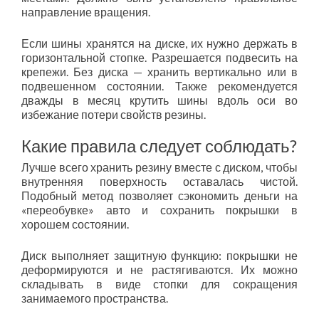
направление вращения.
Если шины хранятся на диске, их нужно держать в
горизонтальной стопке. Разрешается подвесить на
крепежи. Без диска — хранить вертикально или в
подвешенном состоянии. Также рекомендуется
дважды в месяц крутить шины вдоль оси во
избежание потери свойств резины.
Какие правила следует соблюдать?
Лучше всего хранить резину вместе с диском, чтобы
внутренняя поверхность оставалась чистой.
Подобный метод позволяет сэкономить деньги на
«переобувке» авто и сохранить покрышки в
хорошем состоянии.
Диск выполняет защитную функцию: покрышки не
деформируются и не растягиваются. Их можно
складывать в виде стопки для сокращения
занимаемого пространства.