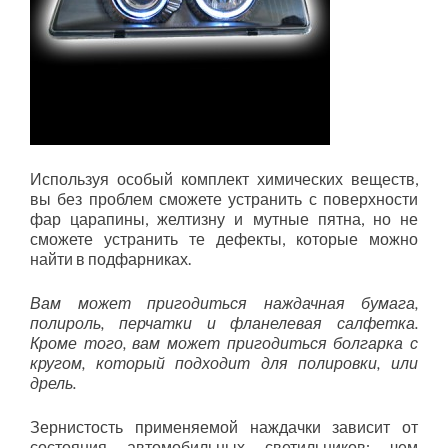
Используя особый комплект химических веществ,
вы без проблем сможете устранить с поверхности
фар царапины, желтизну и мутные пятна, но не
сможете устранить те дефекты, которые можно
найти в подфарниках.
Вам может пригодиться наждачная бумага,
полироль, перчатки и фланелевая салфетка.
Кроме того, вам может пригодиться болгарка с
кругом, который подходит для полировки, или
дрель.
Зернистость применяемой наждачки зависит от
состояния автомобильных светильников: чем