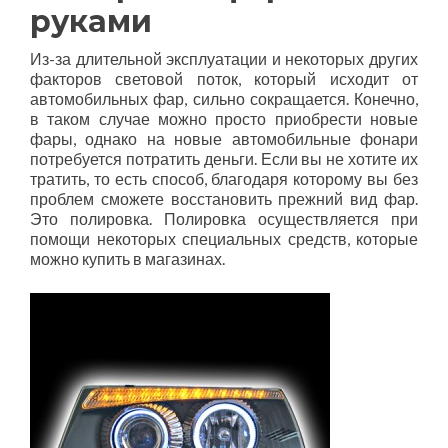
руками
Из-за длительной эксплуатации и некоторых других
факторов световой поток, который исходит от
автомобильных фар, сильно сокращается. Конечно,
в таком случае можно просто приобрести новые
фары, однако на новые автомобильные фонари
потребуется потратить деньги. Если вы не хотите их
тратить, то есть способ, благодаря которому вы без
проблем сможете восстановить прежний вид фар.
Это полировка. Полировка осуществляется при
помощи некоторых специальных средств, которые
можно купить в магазинах.