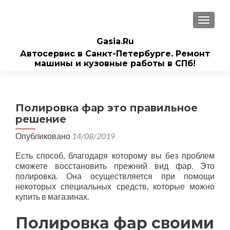
ПОКАЗ
Gasia.Ru
Автосервис в Санкт-Петербурге. Ремонт
машины и кузовные работы в СПб!
Полировка фар это правильное
решение
Опубликовано
14/08/2019
Есть способ, благодаря которому вы без проблем
сможете восстановить прежний вид фар. Это
полировка. Она осуществляется при помощи
некоторых специальных средств, которые можно
купить в магазинах.
Полировка фар своими