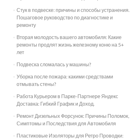
Стук в подвеске: причины и способы устранения.
Пошаговое руководство по диагностике и
ремонту
Вторая молодость вашего автомобиля: Какие
ремонты продлят жизнь железному коню на 5+
лет
Подвеска сломалась у машины?
Уборка после пожара: какими средствами
отмывать стены?
Работа Курьером в Парке-Партнере Яндекс
Доставка: Гибкий График и Доход.
Ремонт Дизельных Форсунок: Причины Поломок,
Симптомы и Последствия для Автомобиля
Пластиковые Изоляторы для Ретро Проводки: