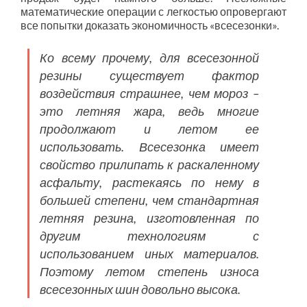
математические операции с легкостью опровергают
все попытки доказать экономичность «всесезонки».
Ко всему прочему, для всесезонной
резины существует фактор
воздействия страшнее, чем мороз –
это летняя жара, ведь многие
продолжают и летом ее
использовать. Всесезонка имеет
свойство прилипать к раскаленному
асфальту, растекаясь по нему в
большей степени, чем стандартная
летняя резина, изготовленная по
другим технологиям с
использованием иных материалов.
Поэтому летом степень износа
всесезонных шин довольно высока.