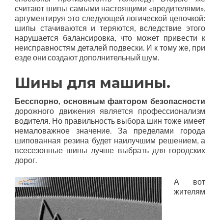
считают шипы самыми настоящими «вредителями»,
аргументируя это следующей логической цепочкой:
шипы стачиваются и теряются, вследствие этого
нарушается балансировка, что может привести к
неисправностям деталей подвески. И к тому же, при
езде они создают дополнительный шум.
Шины для машины.
Бесспорно, основным фактором безопасности
дорожного движения является профессионализм
водителя. Но правильность выбора шин тоже имеет
немаловажное значение. За пределами города
шипованная резина будет наилучшим решением, а
всесезонные шины лучше выбрать для городских
дорог.
А вот
жителям