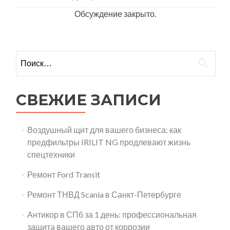
Обсуждение закрыто.
Найти:
СВЕЖИЕ ЗАПИСИ
Воздушный щит для вашего бизнеса: как
предфильтры IRILIT NG продлевают жизнь
спецтехники
Ремонт Ford Transit
Ремонт ТНВД Scania в Санкт-Петербурге
Антикор в СПб за 1 день: профессиональная
защита вашего авто от коррозии