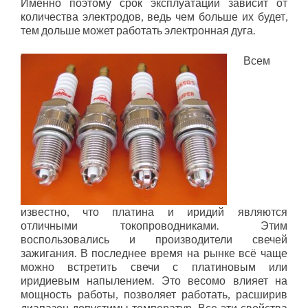
Именно поэтому срок эксплуатации зависит от
количества электродов, ведь чем больше их будет,
тем дольше может работать электронная дуга.
Всем
известно, что платина и иридий являются
отличными токопроводниками. Этим
воспользовались и производители свечей
зажигания. В последнее время на рынке всё чаще
можно встретить свечи с платиновым или
иридиевым напылением. Это весомо влияет на
мощность работы, позволяет работать, расширив
диапазон допустимы температур. Все эти свойства