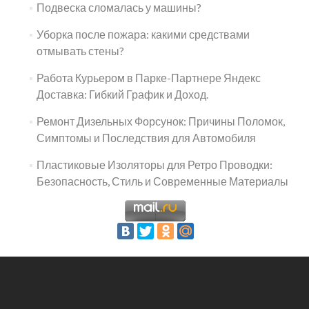
Подвеска сломалась у машины?
Уборка после пожара: какими средствами
отмывать стены?
Работа Курьером в Парке-Партнере Яндекс
Доставка: Гибкий График и Доход.
Ремонт Дизельных Форсунок: Причины Поломок,
Симптомы и Последствия для Автомобиля
Пластиковые Изоляторы для Ретро Проводки:
Безопасность, Стиль и Современные Материалы