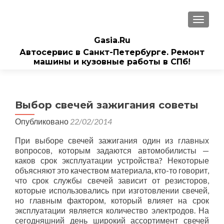
ПОКАЗ
Gasia.Ru
Автосервис в Санкт-Петербурге. Ремонт
машины и кузовные работы в СПб!
Выбор свечей зажигания советы
Опубликовано
22/02/2014
При выборе свечей зажигания один из главных
вопросов, которым задаются автомобилисты —
каков срок эксплуатации устройства? Некоторые
объясняют это качеством материала, кто-то говорит,
что срок службы свечей зависит от резисторов,
которые использовались при изготовлении свечей,
но главным фактором, который влияет на срок
эксплуатации является количество электродов. На
сегодняшний день широкий ассортимент свечей