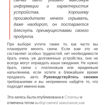
информации и характеристик
устройства. Хорошему
производителю нечего скрывать,
даже наоборот, он постарается
блеснуть преимуществами своего
продукта.
При выборе учтите также то, как часто вы
планируете менять свечи. Если вам это не
составляет особых трудностей, нет необходимости
брать очень уж долговечные устройства, они не
всегда могут оправдать ваши ожидания. Не нужно
брать свечи с платиновым или иридиевым
напылением, если хотите в ближайшее время
продавать авто.
Руководствуйтесь своими
требованиями и вы непременно найдёте то, что
подходит именно вам.
Эта запись была опубликована в
Статьи
и
отмечена тегом
выбор свечей зажигания
,
как