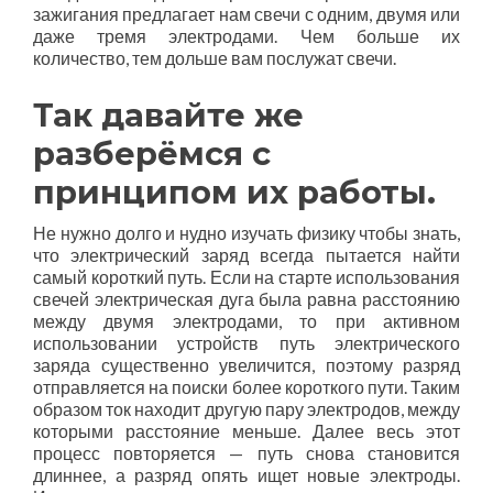
зажигания предлагает нам свечи с одним, двумя или
даже тремя электродами. Чем больше их
количество, тем дольше вам послужат свечи.
Так давайте же
разберёмся с
принципом их работы.
Не нужно долго и нудно изучать физику чтобы знать,
что электрический заряд всегда пытается найти
самый короткий путь. Если на старте использования
свечей электрическая дуга была равна расстоянию
между двумя электродами, то при активном
использовании устройств путь электрического
заряда существенно увеличится, поэтому разряд
отправляется на поиски более короткого пути. Таким
образом ток находит другую пару электродов, между
которыми расстояние меньше. Далее весь этот
процесс повторяется — путь снова становится
длиннее, а разряд опять ищет новые электроды.