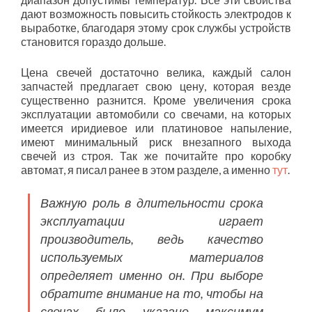
дают возможность повысить стойкость электродов к
выработке, благодаря этому срок службы устройств
становится гораздо дольше.
Цена свечей достаточно велика, каждый салон
запчастей предлагает свою цену, которая везде
существенно разнится. Кроме увеличения срока
эксплуатации автомобили со свечами, на которых
имеется иридиевое или платиновое напыление,
имеют минимальный риск внезапного выхода
свечей из строя. Так же почитайте про коробку
автомат, я писал ранее в этом разделе, а именно
тут
.
Важную роль в длительности срока
эксплуатации играет
производитель, ведь качество
используемых материалов
определяет именно он. При выборе
обратите внимание на то, чтобы на
свечах было указано максимум