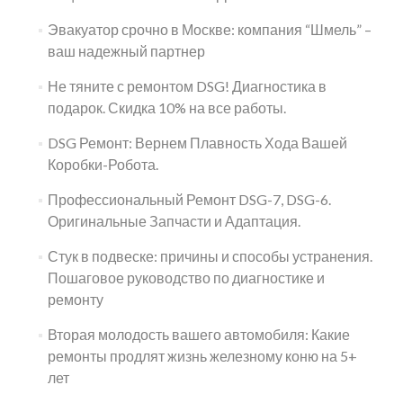
Эвакуатор срочно в Москве: компания “Шмель” –
ваш надежный партнер
Не тяните с ремонтом DSG! Диагностика в
подарок. Скидка 10% на все работы.
DSG Ремонт: Вернем Плавность Хода Вашей
Коробки-Робота.
Профессиональный Ремонт DSG-7, DSG-6.
Оригинальные Запчасти и Адаптация.
Стук в подвеске: причины и способы устранения.
Пошаговое руководство по диагностике и
ремонту
Вторая молодость вашего автомобиля: Какие
ремонты продлят жизнь железному коню на 5+
лет