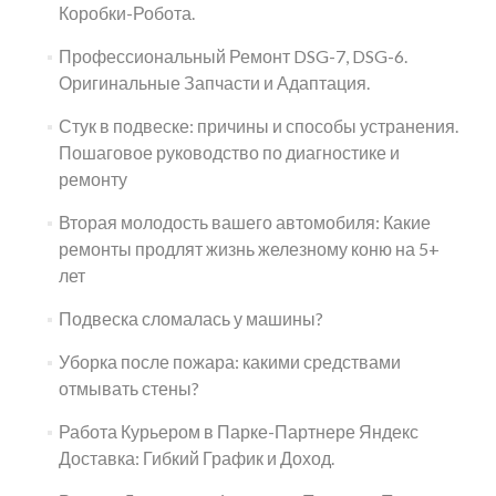
Коробки-Робота.
Профессиональный Ремонт DSG-7, DSG-6.
Оригинальные Запчасти и Адаптация.
Стук в подвеске: причины и способы устранения.
Пошаговое руководство по диагностике и
ремонту
Вторая молодость вашего автомобиля: Какие
ремонты продлят жизнь железному коню на 5+
лет
Подвеска сломалась у машины?
Уборка после пожара: какими средствами
отмывать стены?
Работа Курьером в Парке-Партнере Яндекс
Доставка: Гибкий График и Доход.