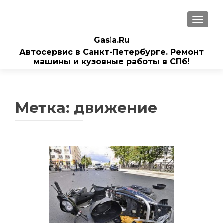
ПОКАЗ
Gasia.Ru
Автосервис в Санкт-Петербурге. Ремонт
машины и кузовные работы в СПб!
Метка:
движение