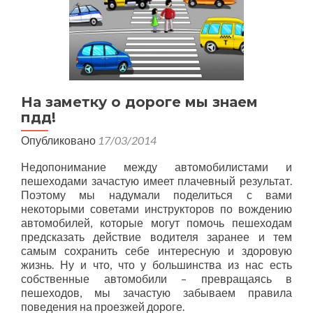
На заметку о дороге мы знаем
пдд!
Опубликовано
17/03/2014
Недопонимание между автомобилистами и
пешеходами зачастую имеет плачевный результат.
Поэтому мы надумали поделиться с вами
некоторыми советами инструкторов по вождению
автомобилей, которые могут помочь пешеходам
предсказать действие водителя заранее и тем
самым сохранить себе интересную и здоровую
жизнь. Ну и что, что у большинства из нас есть
собственные автомобили – превращаясь в
пешеходов, мы зачастую забываем правила
поведения на проезжей дороге.