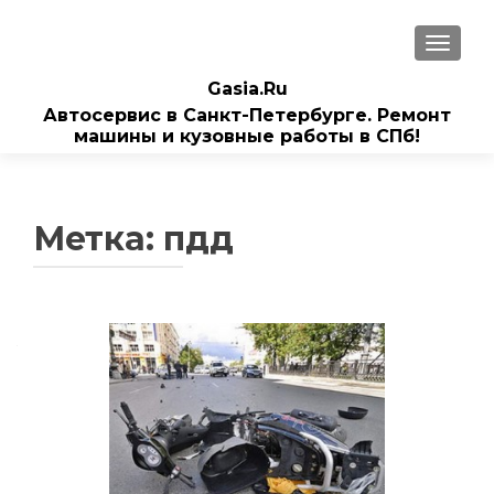
ПОКАЗ
Gasia.Ru
Автосервис в Санкт-Петербурге. Ремонт
машины и кузовные работы в СПб!
Метка:
пдд