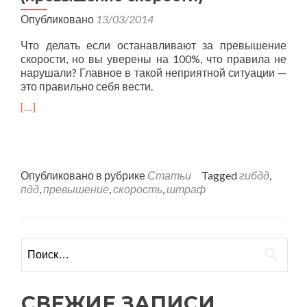
Опубликовано
13/03/2014
Что делать если останавливают за превышение
скорости, но вы уверены на 100%, что правила не
нарушали? Главное в такой неприятной ситуации —
это правильно себя вести.
[…]
Опубликовано в рубрике
Статьи
Tagged
гибдд
,
пдд
,
превышение
,
скорость
,
штраф
Найти:
СВЕЖИЕ ЗАПИСИ